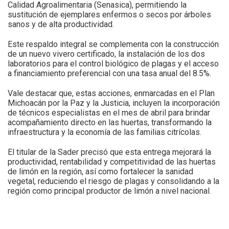
Calidad Agroalimentaria (Senasica), permitiendo la
sustitución de ejemplares enfermos o secos por árboles
sanos y de alta productividad.
Este respaldo integral se complementa con la construcción
de un nuevo vivero certificado, la instalación de los dos
laboratorios para el control biológico de plagas y el acceso
a financiamiento preferencial con una tasa anual del 8.5%.
Vale destacar que, estas acciones, enmarcadas en el Plan
Michoacán por la Paz y la Justicia, incluyen la incorporación
de técnicos especialistas en el mes de abril para brindar
acompañamiento directo en las huertas, transformando la
infraestructura y la economía de las familias citrícolas.
El titular de la Sader precisó que esta entrega mejorará la
productividad, rentabilidad y competitividad de las huertas
de limón en la región, así como fortalecer la sanidad
vegetal, reduciendo el riesgo de plagas y consolidando a la
región como principal productor de limón a nivel nacional.