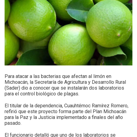
Para atacar a las bacterias que afectan al limón en
Michoacán, la Secretaría de Agricultura y Desarrollo Rural
(Sader) dio a conocer que se instalarán dos laboratorios
para el control biológico de plagas.
El titular de la dependencia, Cuauhtémoc Ramírez Romero,
refirió que este proyecto forma parte del Plan Michoacán
para la Paz y la Justicia implementado a finales del año
pasado.
El funcionario detalló que uno de los laboratorios se