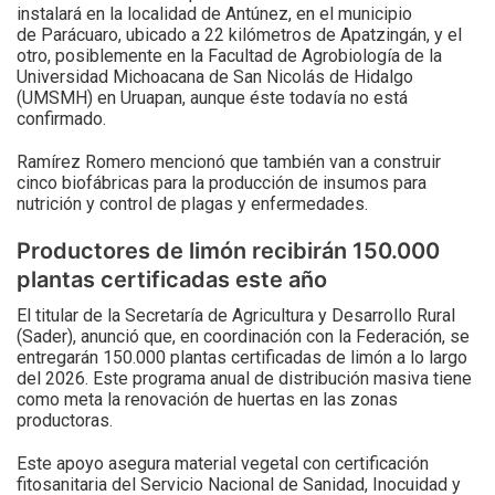
instalará en la localidad de Antúnez, en el municipio
de Parácuaro, ubicado a 22 kilómetros de Apatzingán, y el
otro, posiblemente en la Facultad de Agrobiología de la
Universidad Michoacana de San Nicolás de Hidalgo
(UMSMH) en Uruapan, aunque éste todavía no está
confirmado.
Ramírez Romero mencionó que también van a construir
cinco biofábricas para la producción de insumos para
nutrición y control de plagas y enfermedades.
Productores de limón recibirán 150.000
plantas certificadas este año
El titular de la Secretaría de Agricultura y Desarrollo Rural
(Sader), anunció que, en coordinación con la Federación, se
entregarán 150.000 plantas certificadas de limón a lo largo
del 2026. Este programa anual de distribución masiva tiene
como meta la renovación de huertas en las zonas
productoras.
Este apoyo asegura material vegetal con certificación
fitosanitaria del Servicio Nacional de Sanidad, Inocuidad y