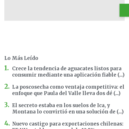
Lo Más Leído
Crece la tendencia de aguacates listos para
consumir mediante una aplicación fiable (...)
La poscosecha como ventaja competitiva: el
enfoque que Paula del Valle lleva dos dé (...)
El secreto estaba en los suelos de Ica, y
Montana lo convirtió en una solución de (...)
Nuevo castigo para exportaciones chilenas: