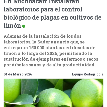
En Michoacán: Instalarán
laboratorios para el control
biológico de plagas en cultivos de
limón
Además de la instalación de los dos
laboratorios, la Sader anunció que, se
entregarán 150.000 plantas certificadas de
limón a lo largo del 2026, permitiendo la
sustitución de ejemplares enfermos o secos
por árboles sanos y de alta productividad.
04 de Marzo 2026
Equipo Redagrícola