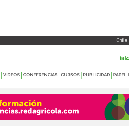
Chile
Ini
VIDEOS
CONFERENCIAS
CURSOS
PUBLICIDAD
PAPEL 