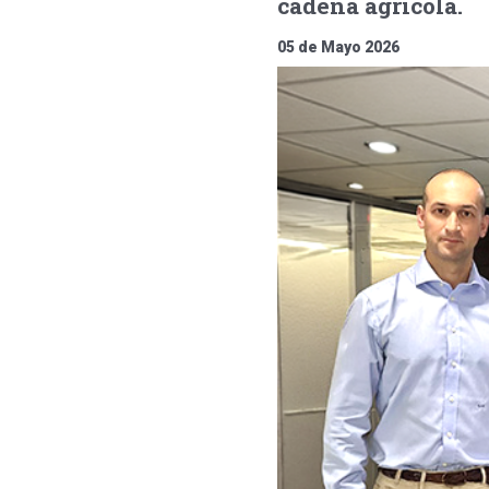
cadena agrícola.
05 de Mayo 2026