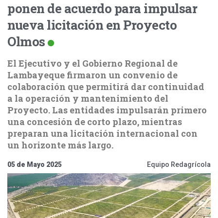
ponen de acuerdo para impulsar
nueva licitación en Proyecto
Olmos
El Ejecutivo y el Gobierno Regional de
Lambayeque firmaron un convenio de
colaboración que permitirá dar continuidad
a la operación y mantenimiento del
Proyecto. Las entidades impulsarán primero
una concesión de corto plazo, mientras
preparan una licitación internacional con
un horizonte más largo.
05 de Mayo 2025
Equipo Redagrícola