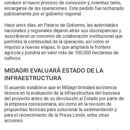
conducir el nuevo proceso de concesión y, mientras tanto,
encargarse de las operaciones. Este pedido fue rechazado
públicamente por el gobierno regional.
Hace unos días, en Palacio de Gobierno, las autoridades
nacionales y regionales dejaron atrás sus discrepancias y
suscribieron un convenio de colaboración institucional que
permitirá la continuidad de la operación, así como el
impulso a nuevas etapas, lo que ampliaría la frontera
agrícola y pondría en valor más de 100.000 hectáreas de
cultivos.
MIDAGRI EVALUARÁ ESTADO DE LA
INFRAESTRUCTURA
El acuerdo establece que el Midagri brindará asistencia
técnica en la evaluación de la infraestructura del trasvase
del proyecto antes de su devolución al Estado por parte de
la empresa concesionaria, así como en la revisión de
propuestas técnicas para solucionar la sedimentación y
para el recrecimiento de la Presa Limón, entre otras
acciones.