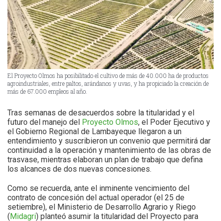
El Proyecto Olmos ha posibilitado el cultivo de más de 40.000 ha de productos
agroindustriales, entre paltos, arándanos y uvas, y ha propiciado la creación de
más de 67.000 empleos al año.
Tras semanas de desacuerdos sobre la titularidad y el
futuro del manejo del
Proyecto Olmos
, el Poder Ejecutivo y
el Gobierno Regional de Lambayeque llegaron a un
entendimiento y suscribieron un convenio que permitirá dar
continuidad a la operación y mantenimiento de las obras de
trasvase, mientras elaboran un plan de trabajo que defina
los alcances de dos nuevas concesiones.
Como se recuerda, ante el inminente vencimiento del
contrato de concesión del actual operador (el 25 de
setiembre), el Ministerio de Desarrollo Agrario y Riego
(
Midagri
) planteó asumir la titularidad del Proyecto para