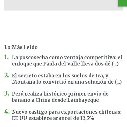
Lo Más Leído
La poscosecha como ventaja competitiva: el
enfoque que Paula del Valle lleva dos dé (...)
El secreto estaba en los suelos de Ica, y
Montana lo convirtió en una solución de (...)
Perú realiza histórico primer envío de
banano a China desde Lambayeque
Nuevo castigo para exportaciones chilenas:
EE UU establece arancel de 12,5%