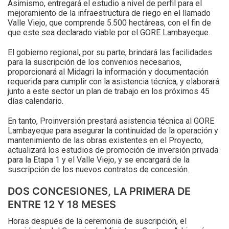
Asimismo, entregará el estudio a nivel de perfil para el
mejoramiento de la infraestructura de riego en el llamado
Valle Viejo, que comprende 5.500 hectáreas, con el fin de
que este sea declarado viable por el GORE Lambayeque.
El gobierno regional, por su parte, brindará las facilidades
para la suscripción de los convenios necesarios,
proporcionará al Midagri la información y documentación
requerida para cumplir con la asistencia técnica, y elaborará
junto a este sector un plan de trabajo en los próximos 45
días calendario.
En tanto, Proinversión prestará asistencia técnica al GORE
Lambayeque para asegurar la continuidad de la operación y
mantenimiento de las obras existentes en el Proyecto,
actualizará los estudios de promoción de inversión privada
para la Etapa 1 y el Valle Viejo, y se encargará de la
suscripción de los nuevos contratos de concesión.
DOS CONCESIONES, LA PRIMERA DE
ENTRE 12 Y 18 MESES
Horas después de la ceremonia de suscripción, el