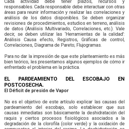
Cada actividad debe tener plazos, recursos y
responsables. Cada responsable debe interactuar con otras
áreas para reunir información y realizar las correlaciones y
análisis de los datos disponibles. Se deben organizar
revisiones de procedimientos, estudios en terreno, análisis
de datos (Análisis Multivariado, Correlaciones, etc.). Vale
decir, se deben utilizar las ‘Herramientas de la calidad’:
Análisis Causa efecto, Registros, Gráficas de control,
Correlaciones, Diagrama de Pareto; Flujogramas.
Para no dar la impresión de que este planteamiento es más
bien teórico, les presentamos algunos ejemplos de cómo ir
enfrentado el problema en la práctica.
EL PARDEAMIENTO DEL ESCOBAJO EN
POSTCOSECHA.
El Déficit de presión de Vapor
No es el objetivo de este artículo explicar las causas del
pardeamiento del escobajo, solo establecer que sus
causas inmediatas son básicamente la deshidratación del
raquis y ciertos procesos fisiológicos asociados a la
degradación de la clorofila (color verde) y la oxidación de