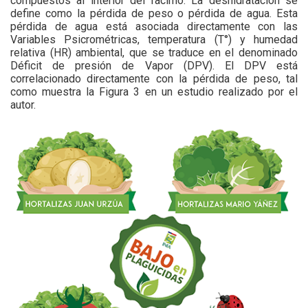
compuestos al interior del racimo. La deshidratación se
define como la pérdida de peso o pérdida de agua. Esta
pérdida de agua está asociada directamente con las
Variables Psicrométricas, temperatura (T°) y humedad
relativa (HR) ambiental, que se traduce en el denominado
Déficit de presión de Vapor (DPV). El DPV está
correlacionado directamente con la pérdida de peso, tal
como muestra la Figura 3 en un estudio realizado por el
autor.