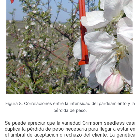
Figura 8. Correlaciones entre la intensidad del pardeamiento y la
pérdida de peso.
Se puede apreciar que la variedad Crimsom seedless casi
duplica la pérdida de peso necesaria para llegar a estar en
el umbral de aceptación o rechazo del cliente. La genética