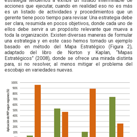
estrategia tendemos a exhibir un listado interminable de
acciones que ejecutar, cuando en realidad eso no es más
es un listado de actividades y procedimientos que un
gerente tiene poco tiempo para revisar. Una estrategia debe
ser clara, resumida en pocos objetivos, donde cada uno de
ellos debe servir a un propósito relevante que mueva a
toda la organización. Existen diversas maneras de formular
una estrategia y en este caso hemos tomado un ejemplo
basado en método del Mapa Estratégico (Figura 2),
adaptado del libro de Norton y Kaplan, “Mapas
Estratégicos” (2008), donde se ofrece una mirada distinta
para, si no resolver, al menos mitigar el problema del
escobajo en variedades nuevas.