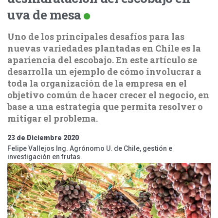
uva de mesa
Uno de los principales desafíos para las
nuevas variedades plantadas en Chile es la
apariencia del escobajo. En este artículo se
desarrolla un ejemplo de cómo involucrar a
toda la organización de la empresa en el
objetivo común de hacer crecer el negocio, en
base a una estrategia que permita resolver o
mitigar el problema.
23 de Diciembre 2020
Felipe Vallejos Ing. Agrónomo U. de Chile, gestión e
investigación en frutas.