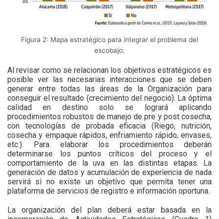
Figura 2: Mapa estratégico para integrar el problema del
escobajo.
Al revisar como se relacionan los objetivos estratégicos es
posible ver las necesarias interacciones que se deben
generar entre todas las áreas de la Organización para
conseguir el resultado (crecimiento del negocio). La óptima
calidad en destino solo se logrará aplicando
procedimientos robustos de manejo de pre y post cosecha,
con tecnologías de probada eficacia (Riego, nutrición,
cosecha y empaque rápidos, enfriamiento rápido, envases,
etc.). Para elaborar los procedimientos deberán
determinarse los puntos críticos del proceso y el
comportamiento de la uva en las distintas etapas. La
generación de datos y acumulación de experiencia de nada
servirá si no existe un objetivo que permita tener una
plataforma de servicios de registro e información oportuna.
La organización del plan deberá estar basada en la