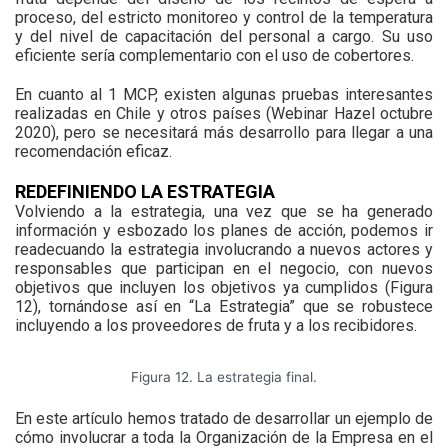
proceso, del estricto monitoreo y control de la temperatura
y del nivel de capacitación del personal a cargo. Su uso
eficiente sería complementario con el uso de cobertores.
En cuanto al 1 MCP, existen algunas pruebas interesantes
realizadas en Chile y otros países (Webinar Hazel octubre
2020), pero se necesitará más desarrollo para llegar a una
recomendación eficaz.
REDEFINIENDO LA ESTRATEGIA
Volviendo a la estrategia, una vez que se ha generado
información y esbozado los planes de acción, podemos ir
readecuando la estrategia involucrando a nuevos actores y
responsables que participan en el negocio, con nuevos
objetivos que incluyen los objetivos ya cumplidos (Figura
12), tornándose así en “La Estrategia” que se robustece
incluyendo a los proveedores de fruta y a los recibidores.
Figura 12. La estrategia final.
En este artículo hemos tratado de desarrollar un ejemplo de
cómo involucrar a toda la Organización de la Empresa en el