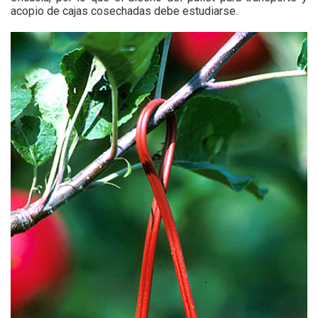
acopio de cajas cosechadas debe estudiarse.