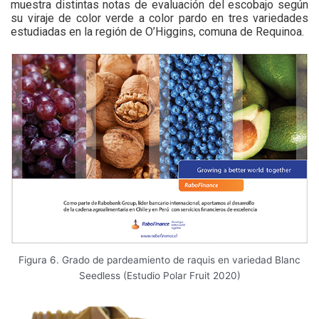
muestra distintas notas de evaluación del escobajo según
su viraje de color verde a color pardo en tres variedades
estudiadas en la región de O’Higgins, comuna de Requinoa.
Figura 6. Grado de pardeamiento de raquis en variedad Blanc
Seedless (Estudio Polar Fruit 2020)