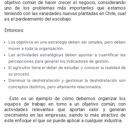
objetivo común de hacer crecer el negocio, considerando
uno de los problemas más importantes que estamos
teniendo con las variedades nuevas plantadas en Chile, cual
es el pardeamiento del escobajo.
Entonces:
Los objetivos en una estrategia deben ser simples, pero deben
mover a toda la organización.
Las actividades estratégicas deben apuntar a cuantificar las
percepciones para generar los indicadores de gestión.
El agricultor tiene el deber de estudiar y conocer la realidad de
su proceso.
Disminuir la deshidratación y gestionar la deshidratación son
conceptos distintos, pero altamente relacionados.
Esto es un ejemplo de cómo debemos organizar los
equipos de trabajo en torno a un objetivo común, con
actividades relevantes que aportan valor y generan
crecimiento en las empresas, siendo lo más atractivo de
este enfoque el que se puede aplicar a cualquier industria.