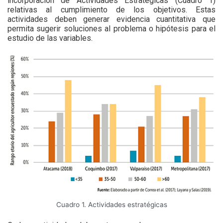
incorporación de Actividades Estratégicas (Cuadro 1)
relativas al cumplimiento de los objetivos. Estas
actividades deben generar evidencia cuantitativa que
permita sugerir soluciones al problema o hipótesis para el
estudio de las variables.
Cuadro 1. Actividades estratégicas