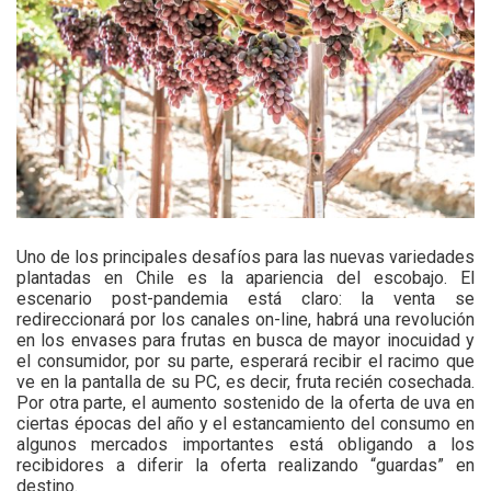
Uno de los principales desafíos para las nuevas variedades
plantadas en Chile es la apariencia del escobajo. El
escenario post-pandemia está claro: la venta se
redireccionará por los canales on-line, habrá una revolución
en los envases para frutas en busca de mayor inocuidad y
el consumidor, por su parte, esperará recibir el racimo que
ve en la pantalla de su PC, es decir, fruta recién cosechada.
Por otra parte, el aumento sostenido de la oferta de uva en
ciertas épocas del año y el estancamiento del consumo en
algunos mercados importantes está obligando a los
recibidores a diferir la oferta realizando “guardas” en
destino.