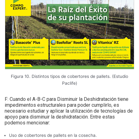
Figura 10. Distintos tipos de cobertores de pallets. (Estudio
Paclife)
F: Cuando el A-B-C para Disminuir la Deshidratación tiene
impedimentos estructurales para poder cumplirlo, es
necesario estudiar y aplicar la utilización de tecnologías de
apoyo para disminuir la deshidratación. Entre estas
podemos mencionar:
Uso de cobertores de pallets en la cosecha.