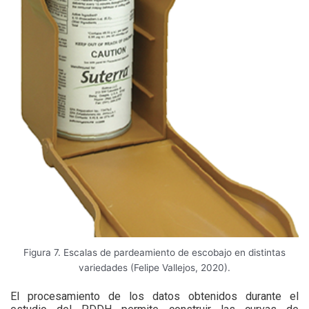
Figura 7. Escalas de pardeamiento de escobajo en distintas
variedades (Felipe Vallejos, 2020).
El procesamiento de los datos obtenidos durante el