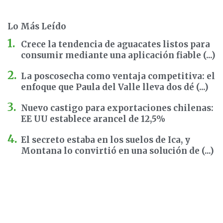
Lo Más Leído
Crece la tendencia de aguacates listos para
consumir mediante una aplicación fiable (...)
La poscosecha como ventaja competitiva: el
enfoque que Paula del Valle lleva dos dé (...)
Nuevo castigo para exportaciones chilenas:
EE UU establece arancel de 12,5%
El secreto estaba en los suelos de Ica, y
Montana lo convirtió en una solución de (...)