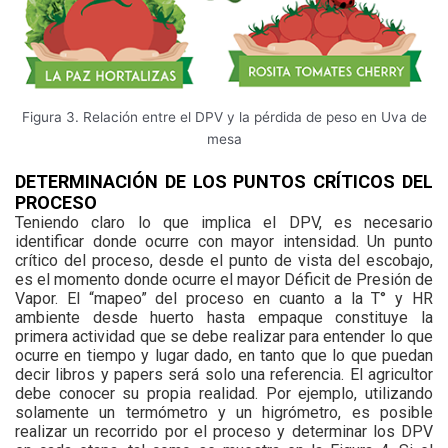
Figura 3. Relación entre el DPV y la pérdida de peso en Uva de
mesa
DETERMINACIÓN DE LOS PUNTOS CRÍTICOS DEL
PROCESO
Teniendo claro lo que implica el DPV, es necesario
identificar donde ocurre con mayor intensidad. Un punto
crítico del proceso, desde el punto de vista del escobajo,
es el momento donde ocurre el mayor Déficit de Presión de
Vapor. El “mapeo” del proceso en cuanto a la T° y HR
ambiente desde huerto hasta empaque constituye la
primera actividad que se debe realizar para entender lo que
ocurre en tiempo y lugar dado, en tanto que lo que puedan
decir libros y papers será solo una referencia. El agricultor
debe conocer su propia realidad. Por ejemplo, utilizando
solamente un termómetro y un higrómetro, es posible
realizar un recorrido por el proceso y determinar los DPV