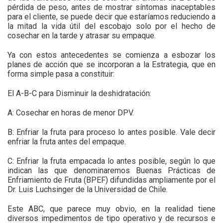
pérdida de peso, antes de mostrar síntomas inaceptables
para el cliente, se puede decir que estaríamos reduciendo a
la mitad la vida útil del escobajo solo por el hecho de
cosechar en la tarde y atrasar su empaque.
Ya con estos antecedentes se comienza a esbozar los
planes de acción que se incorporan a la Estrategia, que en
forma simple pasa a constituir:
El A-B-C para Disminuir la deshidratación:
A: Cosechar en horas de menor DPV.
B: Enfriar la fruta para proceso lo antes posible. Vale decir
enfriar la fruta antes del empaque.
C: Enfriar la fruta empacada lo antes posible, según lo que
indican las que denominaremos Buenas Prácticas de
Enfriamiento de Fruta (BPEF) difundidas ampliamente por el
Dr. Luis Luchsinger de la Universidad de Chile.
Este ABC, que parece muy obvio, en la realidad tiene
diversos impedimentos de tipo operativo y de recursos e