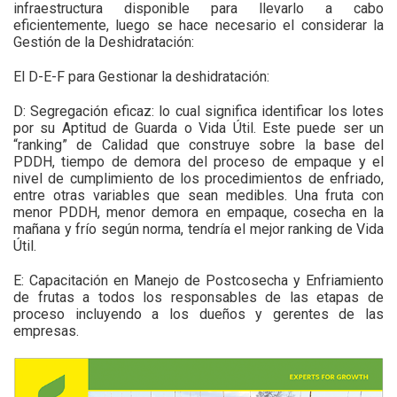
infraestructura disponible para llevarlo a cabo
eficientemente, luego se hace necesario el considerar la
Gestión de la Deshidratación:
El D-E-F para Gestionar la deshidratación:
D: Segregación eficaz: lo cual significa identificar los lotes
por su Aptitud de Guarda o Vida Útil. Este puede ser un
“ranking” de Calidad que construye sobre la base del
PDDH, tiempo de demora del proceso de empaque y el
nivel de cumplimiento de los procedimientos de enfriado,
entre otras variables que sean medibles. Una fruta con
menor PDDH, menor demora en empaque, cosecha en la
mañana y frío según norma, tendría el mejor ranking de Vida
Útil.
E: Capacitación en Manejo de Postcosecha y Enfriamiento
de frutas a todos los responsables de las etapas de
proceso incluyendo a los dueños y gerentes de las
empresas.