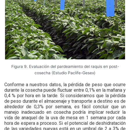
Figura 9. Evaluación del pardeamiento del raquis en post-
cosecha (Estudio Paclife-Gesex)
Conforme a nuestros datos, la pérdida de peso que ocurre
durante la cosecha puede fluctuar entre 0,1% en la mañana y
0,4 % por hora en la tarde. Si consideramos que la pérdida
de peso durante el almacenaje y transporte a destino es de
alrededor de 0,3% por semana, es fácil concluir que un
manejo inadecuado en cosecha podría implicar reducir la
vida de anaquel de la uva de mesa en 1 semana por cada
hora de espera a proceso. Si el potencial de deshidratación
de las variedades nuevas está en un umbral de 2 a 3% de