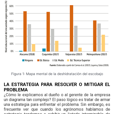
Figura 1: Mapa mental de la deshidratación del escobajo
LA ESTRATEGIA PARA RESOLVER O MITIGAR EL
PROBLEMA
¿Cómo le explicamos al dueño o al gerente de la empresa
un diagrama tan complejo? El paso lógico es tratar de armar
una estrategia para enfrentar el problema. Sin embargo, es
frecuente ver que cuando los agrónomos hablamos de