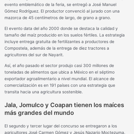
evento emblemático de la feria, se entregó a José Manuel
Gómez Rodríguez. El productor convenció al jurado con una
mazorca de 45 centímetros de largo, de grano a grano.
El evento data del año 2000 donde se destaca la calidad y
tamaño del maíz producido en los suelos fértiles. La estrategia
incluye entrega gratuita de fertilizantes a productores de
Compostela, además de la entrega de diez tractores a
agricultores del sur de Nayarit.
Así, el año pasado el sector produjo casi 300 millones de
toneladas de alimentos que ubica a México en el séptimo
exportador agroalimentario a nivel mundial. El alcance de
comercialización es en 191 países con una estrategia que
transita hacia una agricultura sostenible.
Jala, Jomulco y Coapan tienen los maíces
más grandes del mundo
El segundo y tercer lugar del concurso se entregaron a los
agricultores José Carmen Gómez y Jesús Nazario Moctezuma.