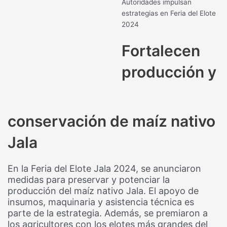
Autoridades impulsan
estrategias en Feria del Elote
2024
Fortalecen
producción y
conservación de maíz nativo
Jala
En la Feria del Elote Jala 2024, se anunciaron
medidas para preservar y potenciar la
producción del maíz nativo Jala. El apoyo de
insumos, maquinaria y asistencia técnica es
parte de la estrategia. Además, se premiaron a
los agricultores con los elotes más grandes del