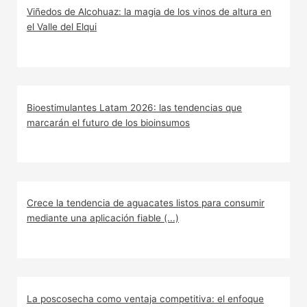
Viñedos de Alcohuaz: la magia de los vinos de altura en
el Valle del Elqui
Bioestimulantes Latam 2026: las tendencias que
marcarán el futuro de los bioinsumos
Crece la tendencia de aguacates listos para consumir
mediante una aplicación fiable (...)
La poscosecha como ventaja competitiva: el enfoque