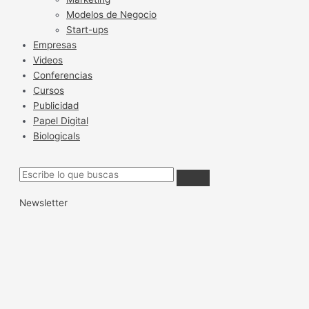
Modelos de Negocio
Start-ups
Empresas
Videos
Conferencias
Cursos
Publicidad
Papel Digital
Biologicals
Newsletter