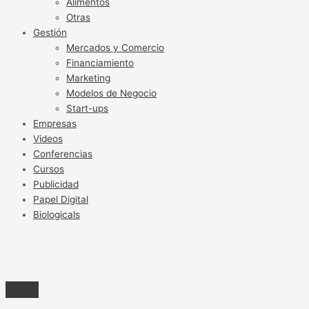
Alimentos
Otras
Gestión
Mercados y Comercio
Financiamiento
Marketing
Modelos de Negocio
Start-ups
Empresas
Videos
Conferencias
Cursos
Publicidad
Papel Digital
Biologicals