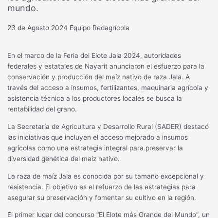
mundo.
23 de Agosto 2024
Equipo Redagrícola
En el marco de la Feria del Elote Jala 2024, autoridades
federales y estatales de Nayarit anunciaron el esfuerzo para la
conservación y producción del maíz nativo de raza Jala. A
través del acceso a insumos, fertilizantes, maquinaria agrícola y
asistencia técnica a los productores locales se busca la
rentabilidad del grano.
La Secretaría de Agricultura y Desarrollo Rural (SADER) destacó
las iniciativas que incluyen el acceso mejorado a insumos
agrícolas como una estrategia integral para preservar la
diversidad genética del maíz nativo.
La raza de maíz Jala es conocida por su tamaño excepcional y
resistencia. El objetivo es el refuerzo de las estrategias para
asegurar su preservación y fomentar su cultivo en la región.
El primer lugar del concurso “El Elote más Grande del Mundo”, un