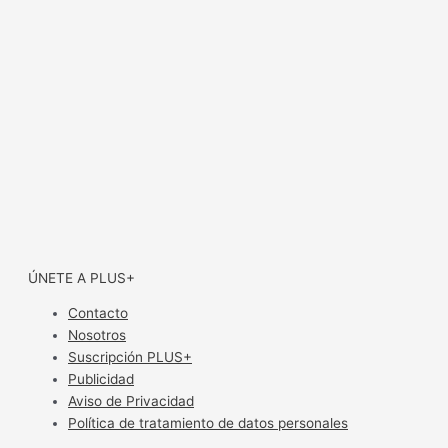
ÚNETE A PLUS+
Contacto
Nosotros
Suscripción PLUS+
Publicidad
Aviso de Privacidad
Política de tratamiento de datos personales