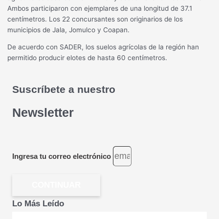
Ambos participaron con ejemplares de una longitud de 37.1
centímetros. Los 22 concursantes son originarios de los
municipios de Jala, Jomulco y Coapan.
De acuerdo con SADER, los suelos agrícolas de la región han
permitido producir elotes de hasta 60 centímetros.
Suscríbete a nuestro
Newsletter
Ingresa tu correo electrónico
CONTINUAR
Lo Más Leído