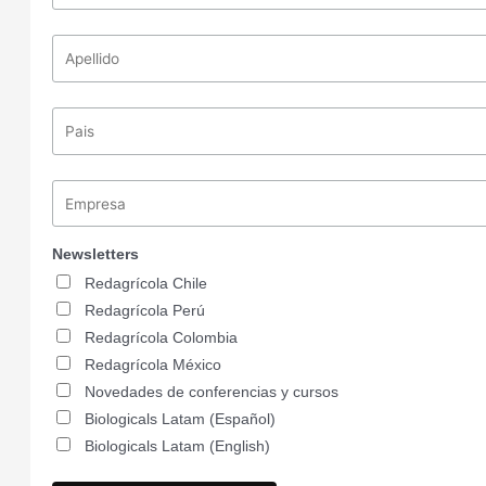
Newsletters
Redagrícola Chile
Redagrícola Perú
Redagrícola Colombia
Redagrícola México
Novedades de conferencias y cursos
Biologicals Latam (Español)
Biologicals Latam (English)