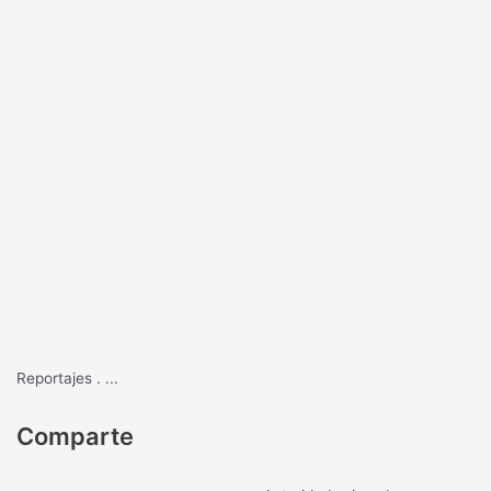
Reportajes
.
...
Comparte