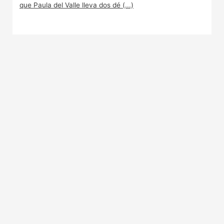
que Paula del Valle lleva dos dé (...)