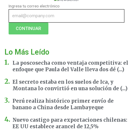
Ingresa tu correo electrónico
CONTINUAR
Lo Más Leído
La poscosecha como ventaja competitiva: el
enfoque que Paula del Valle lleva dos dé (...)
El secreto estaba en los suelos de Ica, y
Montana lo convirtió en una solución de (...)
Perú realiza histórico primer envío de
banano a China desde Lambayeque
Nuevo castigo para exportaciones chilenas:
EE UU establece arancel de 12,5%