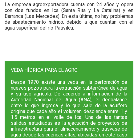
La empresa agroexportadora cuenta con 24 años y opera
con dos fundos en Ica (Santa Rita y La Catalina) y en
Barranca (Las Mercedes). En esta última, no hay problemas
de abastecimiento hídrico, debido a que cuentan con el
agua superficial del río Pativilca.
VEDA HÍDRICA PARA EL AGRO
Desde 1970 existe una veda en la perforación de
nuevos pozos para la extracción subterránea de agua
y su uso agrícola. De acuerdo a información de la
Autoridad Nacional del Agua (ANA), el desbalance
entre lo que ingresa y lo que sale de la acuífero
origina que cada año el volumen descienda entre 1 y
1.5 metros en el valle de Ica. Una de las tantas
salidas estudiadas es la ejecución de proyectos de
infraestructura para el almacenamiento y trasvase de
agua desde las cuencas altas, ubicadas en este caso