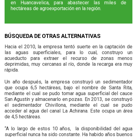
en Huancavelica, para abastecer las miles de
hectáreas de agroexportación en la región.
BÚSQUEDA DE OTRAS ALTERNATIVAS
Hacia el 2010, la empresa tentó suerte en la captación de
las aguas superficiales, para lo cual, construyo un
acueducto para extraer el recurso de zonas menos
deprimidas, muy cercanas al río, donde la recarga era muy
rápida.
Un año después, la empresa construyó un sedimentador
que ocupa 6,5 hectáreas, bajo el nombre de Santa Rita,
mediante el cual se pudo tomar agua superficial del cauce
San Agustín y almacenarlo en pozas. En 2013, se construyó
el sedimentador Chivillona, mediante el cual se pudo
acceder al agua del canal La Achirana. Este ocupa un área
de 4,5 hectáreas.
“A lo largo de estos 10 años, la disponibilidad del agua
superficial nunca ha sido constante. Ha habido años buenos