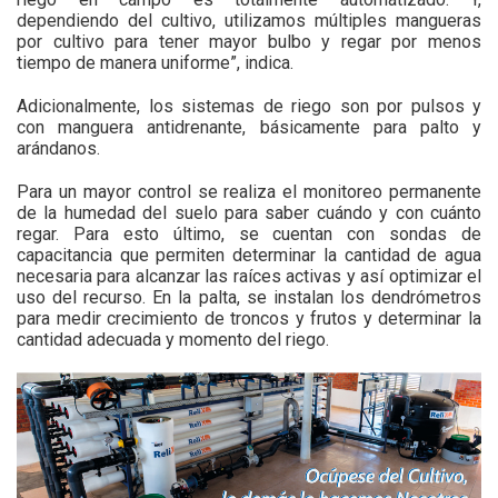
dependiendo del cultivo, utilizamos múltiples mangueras
por cultivo para tener mayor bulbo y regar por menos
tiempo de manera uniforme”, indica.
Adicionalmente, los sistemas de riego son por pulsos y
con manguera antidrenante, básicamente para palto y
arándanos.
Para un mayor control se realiza el monitoreo permanente
de la humedad del suelo para saber cuándo y con cuánto
regar. Para esto último, se cuentan con sondas de
capacitancia que permiten determinar la cantidad de agua
necesaria para alcanzar las raíces activas y así optimizar el
uso del recurso. En la palta, se instalan los dendrómetros
para medir crecimiento de troncos y frutos y determinar la
cantidad adecuada y momento del riego.