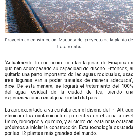
Proyecto en construcción. Maqueta del proyecto de la planta de
tratamiento.
“Actualmente, lo que ocurre con las lagunas de Emapica es
que han sobrepasado su capacidad de diseño. Entonces, al
quitarle una parte importante de las aguas residuales, esas
tres lagunas van a poder tratarlas de manera adecuada”,
dice. De esta manera, se logrará el tratamiento del 100%
del agua residual de la ciudad de Ica, siendo una
experiencia única en alguna ciudad del país.
La agroexportadora ya contaba con el diseño del PTAR, que
eliminará los contaminantes presentes en el agua a nivel
físico, biológico y químico, y al cierre de esta nota estaban
próximos a iniciar la construcción. Esta tecnología es usada
por las 12 plantas más grandes del mundo.