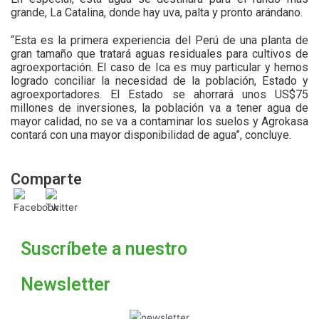
grande, La Catalina, donde hay uva, palta y pronto arándano.
“Esta es la primera experiencia del Perú de una planta de
gran tamaño que tratará aguas residuales para cultivos de
agroexportación. El caso de Ica es muy particular y hemos
logrado conciliar la necesidad de la población, Estado y
agroexportadores. El Estado se ahorrará unos US$75
millones de inversiones, la población va a tener agua de
mayor calidad, no se va a contaminar los suelos y Agrokasa
contará con una mayor disponibilidad de agua”, concluye.
Comparte
Suscríbete a nuestro
Newsletter