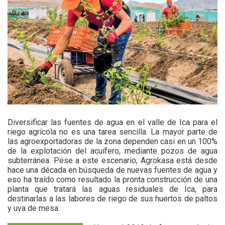
Diversificar las fuentes de agua en el valle de Ica para el
riego agrícola no es una tarea sencilla. La mayor parte de
las agroexportadoras de la zona dependen casi en un 100%
de la explotación del acuífero, mediante pozos de agua
subterránea. Pese a este escenario, Agrokasa está desde
hace una década en búsqueda de nuevas fuentes de agua y
eso ha traído como resultado la pronta construcción de una
planta que tratará las aguas residuales de Ica, para
destinarlas a las labores de riego de sus huertos de paltos
y uva de mesa.