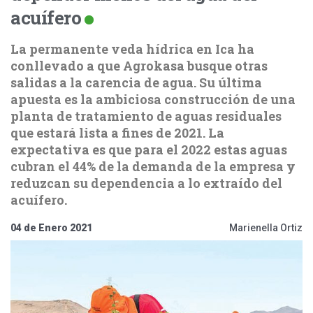
acuífero
La permanente veda hídrica en Ica ha
conllevado a que Agrokasa busque otras
salidas a la carencia de agua. Su última
apuesta es la ambiciosa construcción de una
planta de tratamiento de aguas residuales
que estará lista a fines de 2021. La
expectativa es que para el 2022 estas aguas
cubran el 44% de la demanda de la empresa y
reduzcan su dependencia a lo extraído del
acuífero.
04 de Enero 2021
Marienella Ortiz