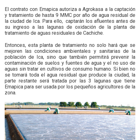
El contrato con Emapica autoriza a Agrokasa a la captación
y tratamiento de hasta 9 MMC por año de agua residual de
la ciudad de Ica. Para ello, captarán los afluentes antes de
su ingreso a las lagunas de oxidación de la planta de
tratamiento de aguas residuales de Cachiche.
Entonces, esta planta de tratamiento no solo hará que se
mejoren las condiciones ambientales y sanitarias de la
población de Ica, sino que también permitirá prevenir la
contaminación de suelos y fuentes de agua y el no uso de
aguas sin tratar en cultivos de consumo humano. Si bien no
se tomará toda el agua residual que produce la ciudad, la
parte restante será tratada por las 3 lagunas que tiene
Emapica para ser usada por los pequeños agricultores de la
zona.