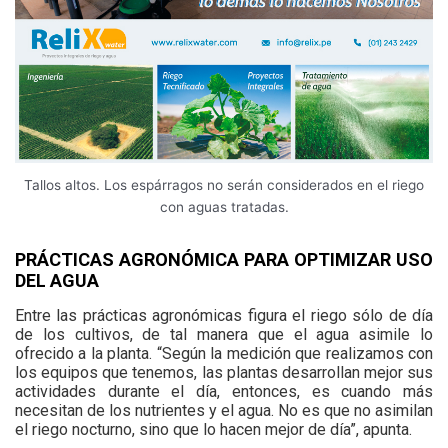
Tallos altos. Los espárragos no serán considerados en el riego
con aguas tratadas.
PRÁCTICAS AGRONÓMICA PARA OPTIMIZAR USO
DEL AGUA
Entre las prácticas agronómicas figura el riego sólo de día
de los cultivos, de tal manera que el agua asimile lo
ofrecido a la planta. “Según la medición que realizamos con
los equipos que tenemos, las plantas desarrollan mejor sus
actividades durante el día, entonces, es cuando más
necesitan de los nutrientes y el agua. No es que no asimilan
el riego nocturno, sino que lo hacen mejor de día”, apunta.