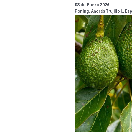
08 de Enero 2026
Por Ing. Andrés Trujillo I., 