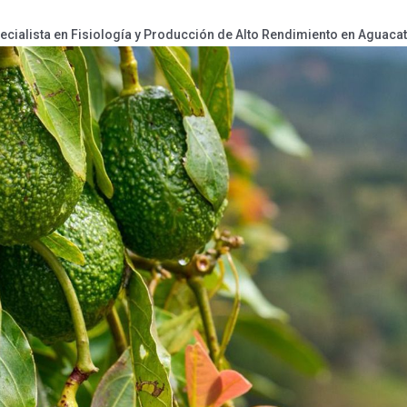
Especialista en Fisiología y Producción de Alto Rendimiento en Aguaca