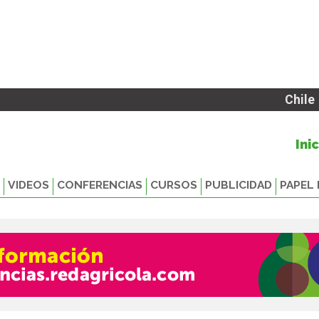
Chile
Ini
VIDEOS
CONFERENCIAS
CURSOS
PUBLICIDAD
PAPEL 