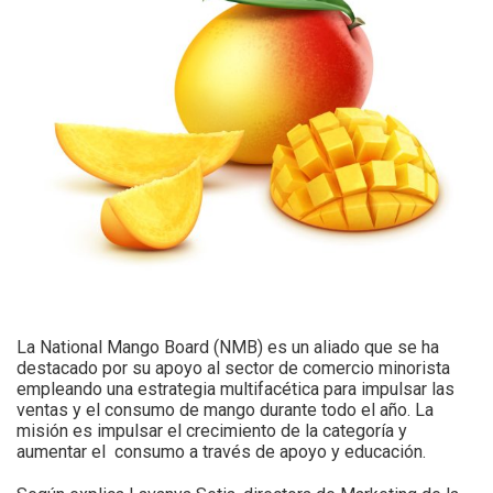
La National Mango Board (NMB) es un aliado que se ha
destacado por su apoyo al sector de comercio minorista
empleando una estrategia multifacética para impulsar las
ventas y el consumo de mango durante todo el año. La
misión es impulsar el crecimiento de la categoría y
aumentar el consumo a través de apoyo y educación.