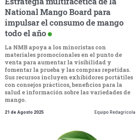
Estrategia multifacética de la
National Mango Board para
impulsar el consumo de mango
todo el año
La NMB apoya a los minoristas con
materiales promocionales en el punto de
venta para aumentar la visibilidad y
fomentar la prueba y las compras repetidas.
Sus recursos incluyen exhibidores portátiles
con consejos prácticos, beneficios para la
salud e información sobre las variedades de
mango.
21 de Agosto 2025
Equipo Redagrícola