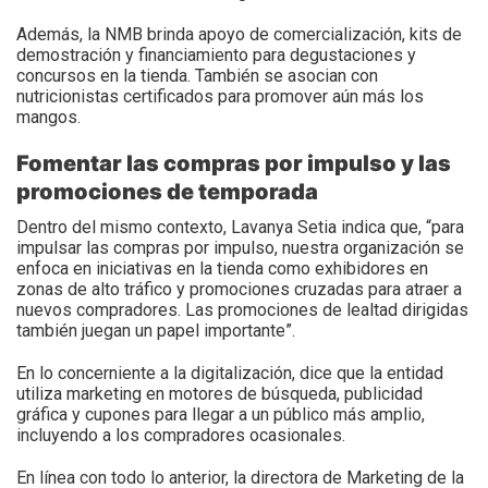
Además, la NMB brinda apoyo de comercialización, kits de
demostración y financiamiento para degustaciones y
concursos en la tienda. También se asocian con
nutricionistas certificados para promover aún más los
mangos.
Fomentar las compras por impulso y las
promociones de temporada
Dentro del mismo contexto, Lavanya Setia indica que, “para
impulsar las compras por impulso, nuestra organización se
enfoca en iniciativas en la tienda como exhibidores en
zonas de alto tráfico y promociones cruzadas para atraer a
nuevos compradores. Las promociones de lealtad dirigidas
también juegan un papel importante”.
En lo concerniente a la digitalización, dice que la entidad
utiliza marketing en motores de búsqueda, publicidad
gráfica y cupones para llegar a un público más amplio,
incluyendo a los compradores ocasionales.
En línea con todo lo anterior, la directora de Marketing de la