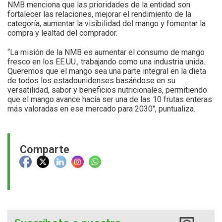
NMB menciona que las prioridades de la entidad son
fortalecer las relaciones, mejorar el rendimiento de la
categoría, aumentar la visibilidad del mango y fomentar la
compra y lealtad del comprador.
“La misión de la NMB es aumentar el consumo de mango
fresco en los EE.UU., trabajando como una industria unida.
Queremos que el mango sea una parte integral en la dieta
de todos los estadounidenses basándose en su
versatilidad, sabor y beneficios nutricionales, permitiendo
que el mango avance hacia ser una de las 10 frutas enteras
más valoradas en ese mercado para 2030″, puntualiza.
Comparte