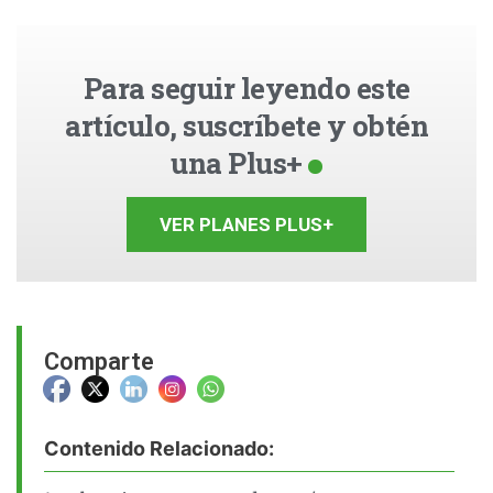
Para seguir leyendo este
artículo, suscríbete y obtén
una Plus+
VER PLANES PLUS+
Comparte
Contenido Relacionado: