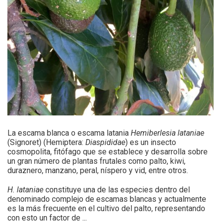
La escama blanca o escama latania
Hemiberlesia lataniae
(Signoret) (Hemiptera:
Diaspididae
) es un insecto
cosmopolita, fitófago que se establece y desarrolla sobre
un gran número de plantas frutales como palto, kiwi,
duraznero, manzano, peral, níspero y vid, entre otros.
H. lataniae
constituye una de las especies dentro del
denominado complejo de escamas blancas y actualmente
es la más frecuente en el cultivo del palto, representando
con esto un factor de ...