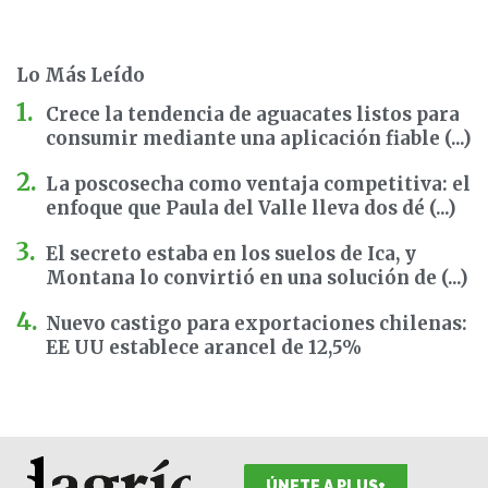
Lo Más Leído
Crece la tendencia de aguacates listos para
consumir mediante una aplicación fiable (...)
La poscosecha como ventaja competitiva: el
enfoque que Paula del Valle lleva dos dé (...)
El secreto estaba en los suelos de Ica, y
Montana lo convirtió en una solución de (...)
Nuevo castigo para exportaciones chilenas:
EE UU establece arancel de 12,5%
ÚNETE A PLUS+