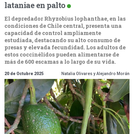
lataniae en palto
El depredador Rhyzobius lophanthae, en las
condiciones de Chile central, presenta una
capacidad de control ampliamente
estudiada, destacando su alto consumo de
presas y elevada fecundidad. Los adultos de
estos coccinélidos pueden alimentarse de
más de 600 escamas a lo largo de su vida.
20 de Octubre 2025
Natalia Olivares y Alejandro Morán