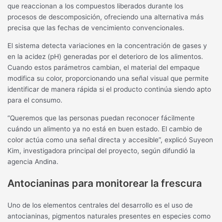
que reaccionan a los compuestos liberados durante los
procesos de descomposición, ofreciendo una alternativa más
precisa que las fechas de vencimiento convencionales.
El sistema detecta variaciones en la concentración de gases y
en la acidez (pH) generadas por el deterioro de los alimentos.
Cuando estos parámetros cambian, el material del empaque
modifica su color, proporcionando una señal visual que permite
identificar de manera rápida si el producto continúa siendo apto
para el consumo.
“Queremos que las personas puedan reconocer fácilmente
cuándo un alimento ya no está en buen estado. El cambio de
color actúa como una señal directa y accesible”, explicó Suyeon
Kim, investigadora principal del proyecto, según difundió la
agencia Andina.
Antocianinas para monitorear la frescura
Uno de los elementos centrales del desarrollo es el uso de
antocianinas, pigmentos naturales presentes en especies como