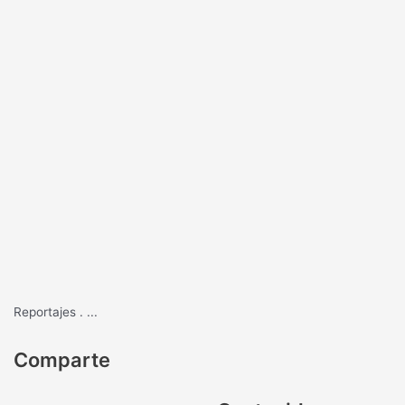
Reportajes
.
...
Comparte