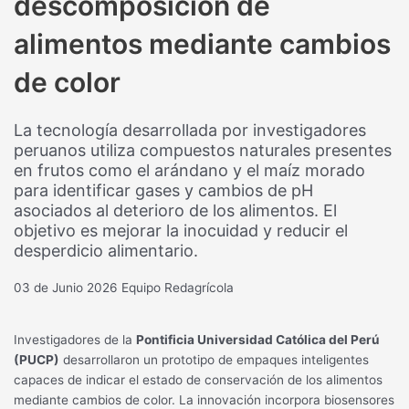
descomposición de
alimentos mediante cambios
de color
La tecnología desarrollada por investigadores
peruanos utiliza compuestos naturales presentes
en frutos como el arándano y el maíz morado
para identificar gases y cambios de pH
asociados al deterioro de los alimentos. El
objetivo es mejorar la inocuidad y reducir el
desperdicio alimentario.
03 de Junio 2026
Equipo Redagrícola
Investigadores de la
Pontificia Universidad Católica del Perú
(PUCP)
desarrollaron un prototipo de empaques inteligentes
capaces de indicar el estado de conservación de los alimentos
mediante cambios de color. La innovación incorpora biosensores