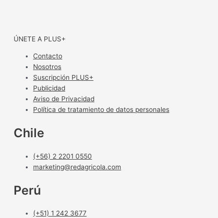
ÚNETE A PLUS+
Contacto
Nosotros
Suscripción PLUS+
Publicidad
Aviso de Privacidad
Política de tratamiento de datos personales
Chile
(+56) 2 2201 0550
marketing@redagricola.com
Perú
(+51) 1 242 3677