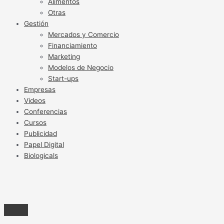
Alimentos
Otras
Gestión
Mercados y Comercio
Financiamiento
Marketing
Modelos de Negocio
Start-ups
Empresas
Videos
Conferencias
Cursos
Publicidad
Papel Digital
Biologicals