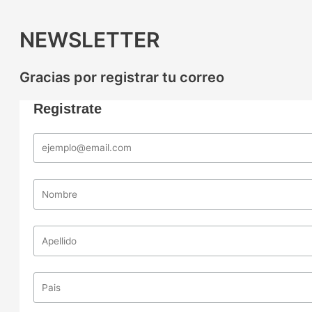
NEWSLETTER
Gracias por registrar tu correo
Registrate