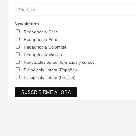
Newsletters
Redagrícola Chile
Redagrícola Perú
Redagrícola Colombia
Redagrícola México
Novedades de conferencias y cursos
Biologicals Latam (Español)
Biologicals Latam (English)