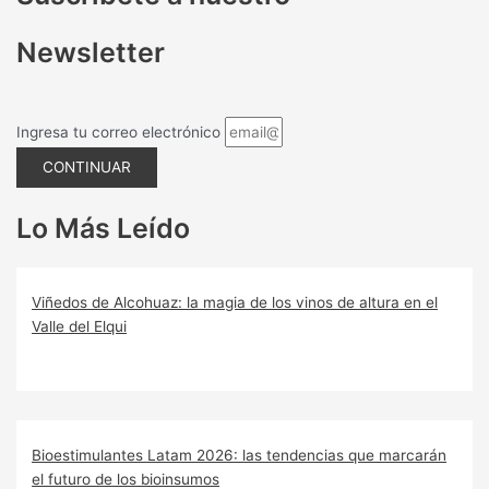
Newsletter
Ingresa tu correo electrónico
CONTINUAR
Lo Más Leído
Viñedos de Alcohuaz: la magia de los vinos de altura en el
Valle del Elqui
Bioestimulantes Latam 2026: las tendencias que marcarán
el futuro de los bioinsumos