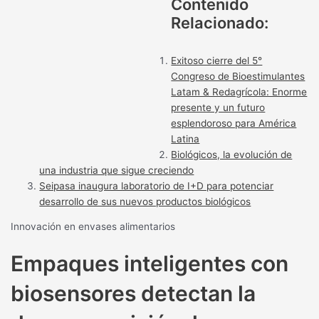
Contenido
Relacionado:
Exitoso cierre del 5°
Congreso de Bioestimulantes
Latam & Redagrícola: Enorme
presente y un futuro
esplendoroso para América
Latina
Biológicos, la evolución de
una industria que sigue creciendo
Seipasa inaugura laboratorio de I+D para potenciar
desarrollo de sus nuevos productos biológicos
Innovación en envases alimentarios
Empaques inteligentes con
biosensores detectan la