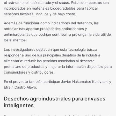
el arándano, el maíz morado y el saúco. Estos compuestos son
incorporados en materiales biodegradables para fabricar
sensores flexibles, inocuos y de bajo costo.
Además de funcionar como indicadores del deterioro, las
antocianinas aportan propiedades antioxidantes y
antimicrobianas que podrían contribuir a prolongar la vida útil de
los alimentos.
Los investigadores destacan que esta tecnología busca
responder a uno de los principales desafíos de la industria
alimentaria: reducir las pérdidas asociadas al descarte
prematuro de productos y mejorar la información disponible para
consumidores y distribuidores.
En el proyecto también participan Javier Nakamatsu Kuniyoshi y
Efraín Castro Alayo.
Desechos agroindustriales para envases
inteligentes