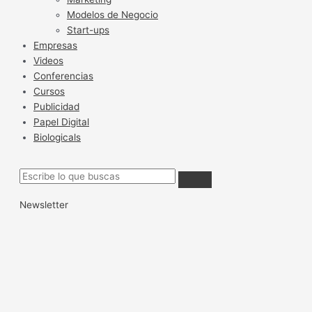
Modelos de Negocio
Start-ups
Empresas
Videos
Conferencias
Cursos
Publicidad
Papel Digital
Biologicals
Newsletter