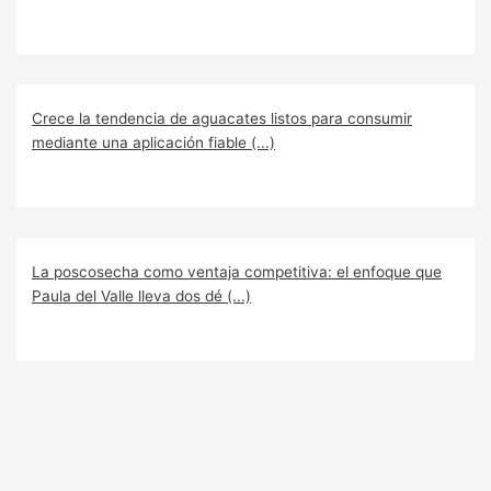
Crece la tendencia de aguacates listos para consumir
mediante una aplicación fiable (...)
La poscosecha como ventaja competitiva: el enfoque que
Paula del Valle lleva dos dé (...)