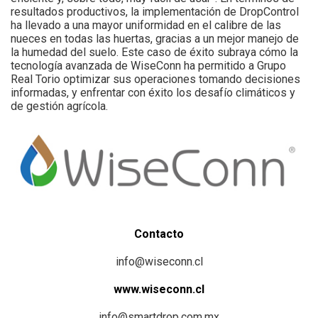
resultados productivos, la implementación de DropControl
ha llevado a una mayor uniformidad en el calibre de las
nueces en todas las huertas, gracias a un mejor manejo de
la humedad del suelo. Este caso de éxito subraya cómo la
tecnología avanzada de WiseConn ha permitido a Grupo
Real Torio optimizar sus operaciones tomando decisiones
informadas, y enfrentar con éxito los desafío climáticos y
de gestión agrícola.
Contacto
info@wiseconn.cl
www.wiseconn.cl
info@smartdrop.com.mx