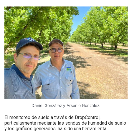
Daniel González y Arsenio González.
El monitoreo de suelo a través de DropControl,
particularmente mediante las sondas de humedad de suelo
y los gráficos generados, ha sido una herramienta