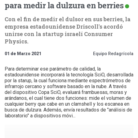
para medir la dulzura en berries
Con el fin de medir el dulsor en sus berries, la
empresa estadounidense Driscoll's acordó
unirse con la startup israelí Consumer
Physics.
01 de Marzo 2021
Equipo Redagrícola
Para determinar ese parámetro de calidad, la
estadounidense incorporará la tecnología SciO, desarrollada
por la starup, la cual funciona mediante espectrómetros de
infrarrojo cercano y software basado en la nube. A través
del dispositivo Copa SciO, evaluará frambuesas, moras y
arándanos, el cual tiene dos funciones: mide el volumen de
cualquier berry que cabe en un clamshell y los escanea en
busca de dulzura. Además, envía resultados de "análisis de
laboratorio" a dispositivos móvi...