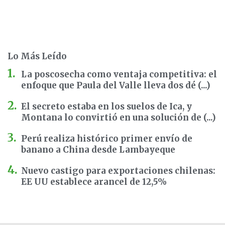
Lo Más Leído
La poscosecha como ventaja competitiva: el
enfoque que Paula del Valle lleva dos dé (...)
El secreto estaba en los suelos de Ica, y
Montana lo convirtió en una solución de (...)
Perú realiza histórico primer envío de
banano a China desde Lambayeque
Nuevo castigo para exportaciones chilenas:
EE UU establece arancel de 12,5%