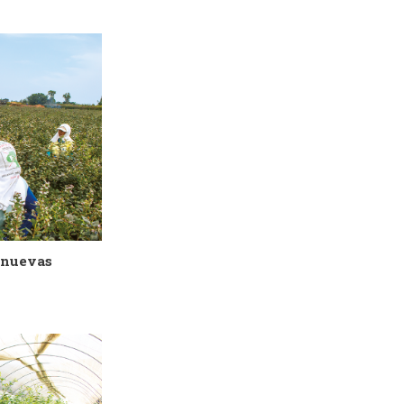
 nuevas