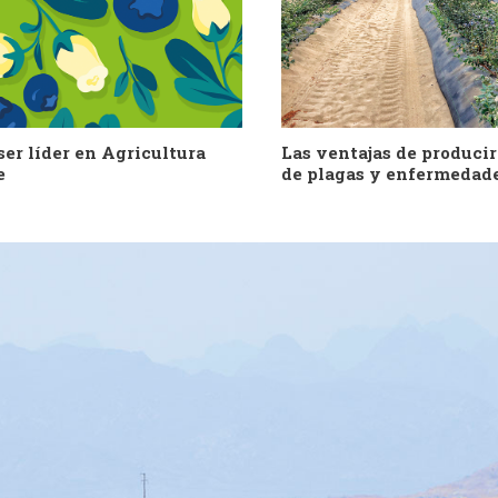
ser líder en Agricultura
Las ventajas de producir
e
de plagas y enfermedad