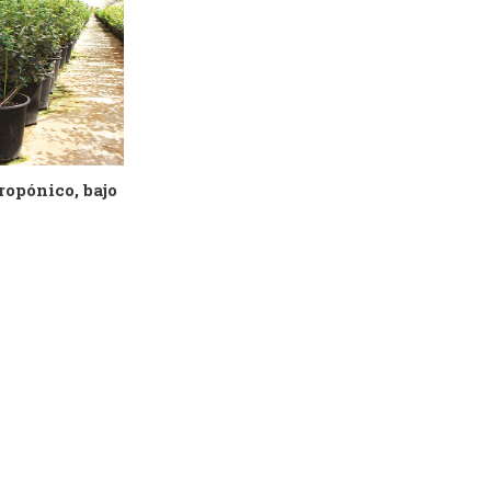
ropónico, bajo