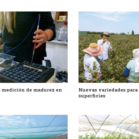
 medición de madurez en
Nuevas variedades para
superficies