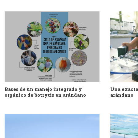
Bases de un manejo integrado y
Una exacta
orgánico de botrytis en arándano
arándano