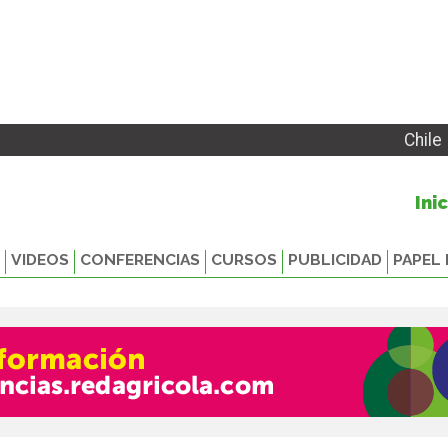
Chile
Ini
VIDEOS
CONFERENCIAS
CURSOS
PUBLICIDAD
PAPEL 