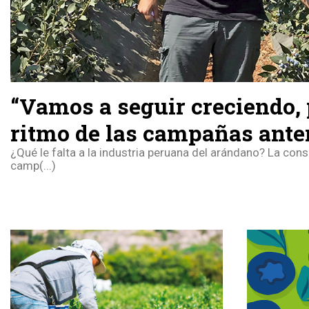
“Vamos a seguir creciendo, 
ritmo de las campañas ante
¿Qué le falta a la industria peruana del arándano? La conso
camp(...)