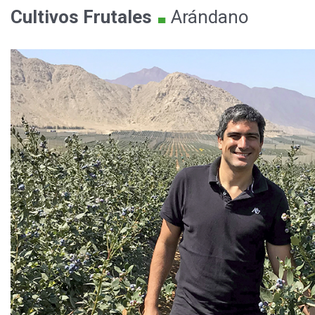
.
Cultivos
Frutales
Arándano