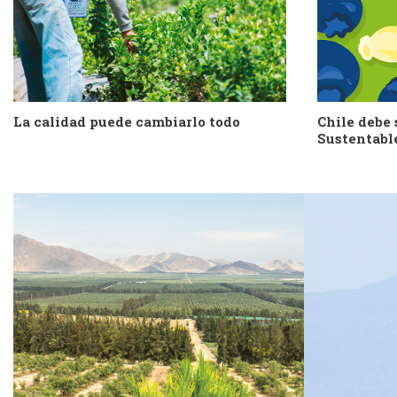
La calidad puede cambiarlo todo
Chile debe 
Sustentabl