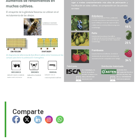
Comparte