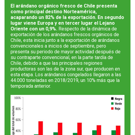
El arándano orgánico fresco de Chile presenta
como principal destino Norteamérica,
acaparando un 82% de la exportación. En segundo
lugar viene Europa y en tercer lugar el Lejano
Oriente con un 0,9%.
Respecto de la dinámica de
exportación de los arándanos frescos orgánicos de
Chile, esta inicia junto a la exportación de arándanos
convencionales a inicios de septiembre, pero
presenta su periodo de mayor actividad después de
su contraparte convencional, en la parte tardía de
Chile, debido a que las principales regiones
productoras son las de la zona sur, que producen en
esta etapa. Los arándanos congelados llegaron a las
44.000 toneladas en 2018/2019, un 10% más que la
temporada anterior.