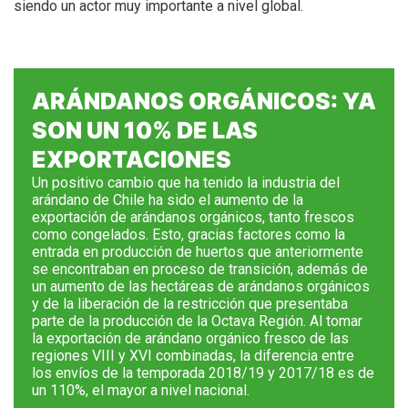
siendo un actor muy importante a nivel global.
ARÁNDANOS ORGÁNICOS:
YA
SON UN 10% DE LAS
EXPORTACIONES
Un positivo cambio que ha tenido la industria del
arándano de Chile ha sido el aumento de la
exportación de arándanos orgánicos, tanto frescos
como congelados. Esto, gracias factores como la
entrada en producción de huertos que anteriormente
se encontraban en proceso de transición, además de
un aumento de las hectáreas de arándanos orgánicos
y de la liberación de la restricción que presentaba
parte de la producción de la Octava Región. Al tomar
la exportación de arándano orgánico fresco de las
regiones VIII y XVI combinadas, la diferencia entre
los envíos de la temporada 2018/19 y 2017/18 es de
un 110%, el mayor a nivel nacional.