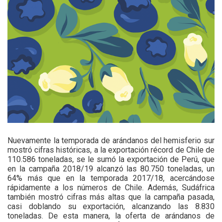
Nuevamente la temporada de arándanos del hemisferio sur
mostró cifras históricas, a la exportación récord de Chile de
110.586 toneladas, se le sumó la exportación de Perú, que
en la campaña 2018/19 alcanzó las 80.750 toneladas, un
64% más que en la temporada 2017/18, acercándose
rápidamente a los números de Chile. Además, Sudáfrica
también mostró cifras más altas que la campaña pasada,
casi doblando su exportación, alcanzando las 8.830
toneladas. De esta manera, la oferta de arándanos de