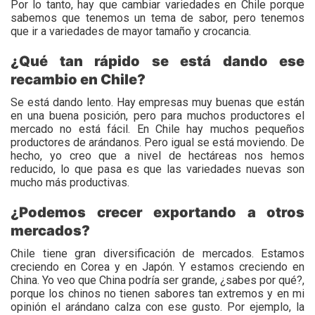
Por lo tanto, hay que cambiar variedades en Chile porque
sabemos que tenemos un tema de sabor, pero tenemos
que ir a variedades de mayor tamaño y crocancia.
¿Qué tan rápido se está dando ese
recambio en Chile?
Se está dando lento. Hay empresas muy buenas que están
en una buena posición, pero para muchos productores el
mercado no está fácil. En Chile hay muchos pequeños
productores de arándanos. Pero igual se está moviendo. De
hecho, yo creo que a nivel de hectáreas nos hemos
reducido, lo que pasa es que las variedades nuevas son
mucho más productivas.
¿Podemos crecer exportando a otros
mercados?
Chile tiene gran diversificación de mercados. Estamos
creciendo en Corea y en Japón. Y estamos creciendo en
China. Yo veo que China podría ser grande, ¿sabes por qué?,
porque los chinos no tienen sabores tan extremos y en mi
opinión el arándano calza con ese gusto. Por ejemplo, la