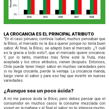
LA CROCANCIA ES EL PRINCIPAL ATRIBUTO
“En el caso peruano, continúa Isabel, muchos pensaban que
la Biloxi, el mercado no la iba a querer porque no tenía buen
sabor. Al final, la Biloxi, se adaptó bien al mercado. ¿Y cuál
es la gracia a todo esto?, que el mercado quiere crocancia.
Y, por lo tanto, mientras más firme esté la fruta, más
aceptada y los otros atributos, vienen después. Entonces,
Chile puede tener mejor sabor en muchas variedades pero
si no llega crocante, pierde la ventaja. La crocancia manda,
luego viene el sabor y para eso hay que invertir en nuevas
variedades.
¿Aunque sea un poco ácida?
A mí me parece ácida la Biloxi, pero debes pensar que el
consumidor en muchos casos la consume mezclada con
yogurt en la mañana y al final el sabor no te interesa mucho,