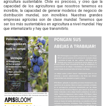
agricultura sustentable. Chile es precioso, y creo que la
capacidad de los agricultores que nosotros tenemos es
increíble, la capacidad de generar modelos de negocio de
distribución mundial, son increíbles. Nuestras grandes
empresas agrícolas son de clase mundial. Tenemos que
ser los más sustentables en agricultura a nivel mundial. Hay
que internalizarlo y hay que transmitirlo.