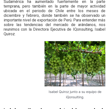
Sudamérica ha aumentado fuertemente en la parte
temprana, pero también en la parte de mayor actividad
ubicada en el periodo de Chile entre los meses de
diciembre y febrero, donde también se ha observado un
importante nivel de exportación de Perú. Para entender más
sobre las tendencias del mercado de arándanos, nos
reunimos con la Directora Ejecutiva de IQonsulting, Isabel
Quiroz.
Isabel Quiroz junto a su equipo de
iQonsulting.