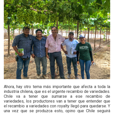
Ahora, hay otro tema más importante que afecta a toda la
industria chilena, que es el urgente recambio de variedades.
Chile va a tener que sumarse a ese recambio de
variedades, los productores van a tener que entender que
el recambio a variedades con royalty llegó para quedarse. Y
una vez que se produzca esto, opino que Chile seguirá