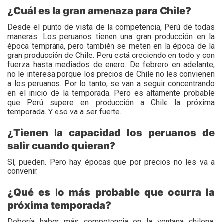
¿Cuál es la gran amenaza para Chile?
Desde el punto de vista de la competencia, Perú de todas
maneras. Los peruanos tienen una gran producción en la
época temprana, pero también se meten en la época de la
gran producción de Chile. Perú está creciendo en todo y con
fuerza hasta mediados de enero. De febrero en adelante,
no le interesa porque los precios de Chile no les convienen
a los peruanos. Por lo tanto, se van a seguir concentrando
en el inicio de la temporada. Pero es altamente probable
que Perú supere en producción a Chile la próxima
temporada. Y eso va a ser fuerte.
¿Tienen la capacidad los peruanos de
salir cuando quieran?
Sí, pueden. Pero hay épocas que por precios no les va a
convenir.
¿Qué es lo más probable que ocurra la
próxima temporada?
Debería haber más competencia en la ventana chilena.