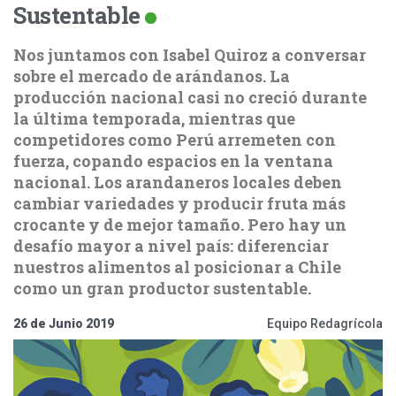
Sustentable
Nos juntamos con Isabel Quiroz a conversar
sobre el mercado de arándanos. La
producción nacional casi no creció durante
la última temporada, mientras que
competidores como Perú arremeten con
fuerza, copando espacios en la ventana
nacional. Los arandaneros locales deben
cambiar variedades y producir fruta más
crocante y de mejor tamaño. Pero hay un
desafío mayor a nivel país: diferenciar
nuestros alimentos al posicionar a Chile
como un gran productor sustentable.
26 de Junio 2019
Equipo Redagrícola