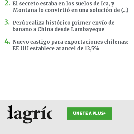
El secreto estaba en los suelos de Ica, y
Montana lo convirtió en una solución de (...)
Perú realiza histórico primer envío de
banano a China desde Lambayeque
Nuevo castigo para exportaciones chilenas:
EE UU establece arancel de 12,5%
ÚNETE A PLUS+