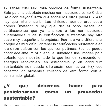
¿Y sabes cuál es? Chile produce de forma sustentable.
Este país ha adoptado muchas certificaciones como Global
GAP con mayor fuerza que todos los otros países. Y eso
hay que intensificarlo. Los chilenos somos ordenados,
somos “mateos” y hay que dar el paso desde las
certificaciones que ya tenemos a las certificaciones
sustentables. Y de la certificación sustentable hay otro
paso muy pequeño a la orgánica. Eso nos va a diferenciar
porque es muy difícil obtener la certificación sustentable en
los otros países con los que competimos. Eso se puede
sacar adelante. Y si a eso le sumamos una imagen país
potente que muestre todo lo que hemos avanzando en
energías renovables, en astronomía y en agricultura
sustentable nos puede diferenciar con fuerza. Hay que
conectar los alimentos chilenos de otra forma con el
consumidor global.
¿Y qué debemos hacer para
posicionarnos como un proveedor
sustentable?
Nosotros ya tenemos mucho camino avanzado. Hay