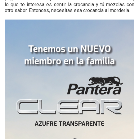
lo que te interesa es sentir la crocancia y tú mezclas con
otro sabor. Entonces, necesitas esa crocancia al morderla.