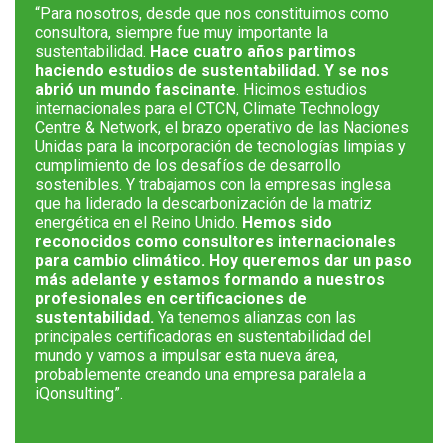
“Para nosotros, desde que nos constituimos como
consultora, siempre fue muy importante la
sustentabilidad.
Hace cuatro años partimos
haciendo estudios de sustentabilidad. Y se nos
abrió un mundo fascinante
. Hicimos estudios
internacionales para el CTCN, Climate Technology
Centre & Network, el brazo operativo de las Naciones
Unidas para la incorporación de tecnologías limpias y
cumplimiento de los desafíos de desarrollo
sostenibles. Y trabajamos con la empresas inglesa
que ha liderado la descarbonización de la matriz
energética en el Reino Unido.
Hemos sido
reconocidos como consultores internacionales
para cambio climático. Hoy queremos dar un paso
más adelante y estamos formando a nuestros
profesionales en certificaciones de
sustentabilidad.
Ya tenemos alianzas con las
principales certificadoras en sustentabilidad del
mundo y vamos a impulsar esta nueva área,
probablemente creando una empresa paralela a
iQonsulting”.