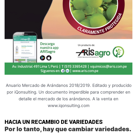
Anuario Mercado de Arándanos 2018/2019. Editado y producido
por iQonsulting. Un documento imperdible para comprender en
detalle el mercado de los arándanos. A la venta en
www.iqonsulting.com
HACIA UN RECAMBIO DE VARIEDADES
Por lo tanto, hay que cambiar variedades.