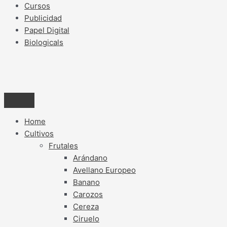
Cursos
Publicidad
Papel Digital
Biologicals
Home
Cultivos
Frutales
Arándano
Avellano Europeo
Banano
Carozos
Cereza
Ciruelo