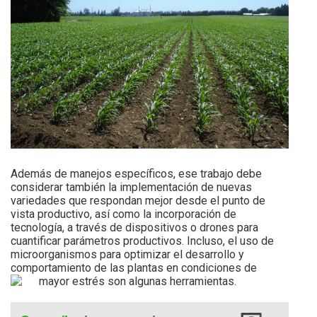
Además de manejos específicos, ese trabajo debe
considerar también la implementación de nuevas
variedades que respondan mejor desde el punto de
vista productivo, así como la incorporación de
tecnología, a través de dispositivos o drones para
cuantificar parámetros productivos. Incluso, el uso de
microorganismos para optimizar el desarrollo y
comportamiento de las plantas en condiciones de
mayor estrés son algunas herramientas.