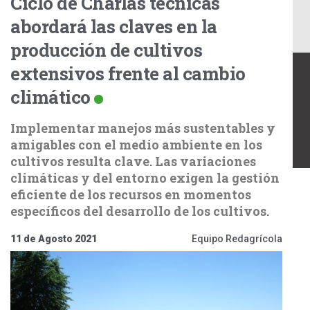
Ciclo de Charlas técnicas
abordará las claves en la
producción de cultivos
extensivos frente al cambio
climático
Implementar manejos más sustentables y
amigables con el medio ambiente en los
cultivos resulta clave. Las variaciones
climáticas y del entorno exigen la gestión
eficiente de los recursos en momentos
específicos del desarrollo de los cultivos.
11 de Agosto 2021
Equipo Redagrícola