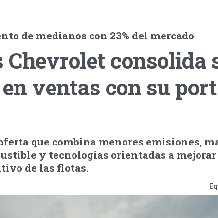
nto de medianos con 23% del mercado
 Chevrolet consolida 
 en ventas con su port
oferta que combina menores emisiones, m
ustible y tecnologías orientadas a mejorar 
ivo de las flotas.
Eq