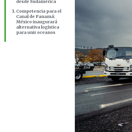
desde Sudamérica
Competencia para el
Canal de Panamá:
México inaugurará
alternativa logística
para unir oceanos