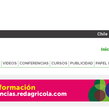
Chile
Ini
VIDEOS
CONFERENCIAS
CURSOS
PUBLICIDAD
PAPEL 