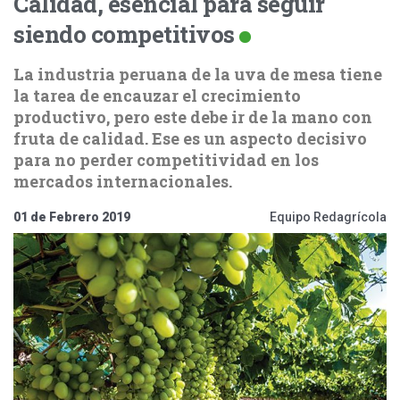
Calidad, esencial para seguir
siendo competitivos
La industria peruana de la uva de mesa tiene
la tarea de encauzar el crecimiento
productivo, pero este debe ir de la mano con
fruta de calidad. Ese es un aspecto decisivo
para no perder competitividad en los
mercados internacionales.
01 de Febrero 2019
Equipo Redagrícola