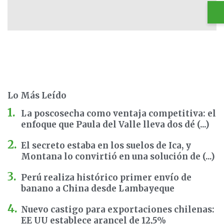
Lo Más Leído
La poscosecha como ventaja competitiva: el
enfoque que Paula del Valle lleva dos dé (...)
El secreto estaba en los suelos de Ica, y
Montana lo convirtió en una solución de (...)
Perú realiza histórico primer envío de
banano a China desde Lambayeque
Nuevo castigo para exportaciones chilenas:
EE UU establece arancel de 12,5%