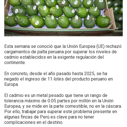
Esta semana se conoció que la Unión Europea (UE) rechazó
cargamentos de palta peruana por superar los niveles de
cadmio establecidos en la exigente regulación del
continente.
En concreto, desde el año pasado hasta 2025, se ha
negado el ingreso de 11 lotes del producto peruano en
Europa.
El cadmio es un metal pesado que tiene un rango de
tolerancia máximo de 0.05 partes por millón en la Unión
Europea, y se mide en la parte comestible, no en la cáscara.
Por ello, trabajar para superar este problema presente en
algunas fincas de Perú es clave para no tener
complicaciones en el destino.