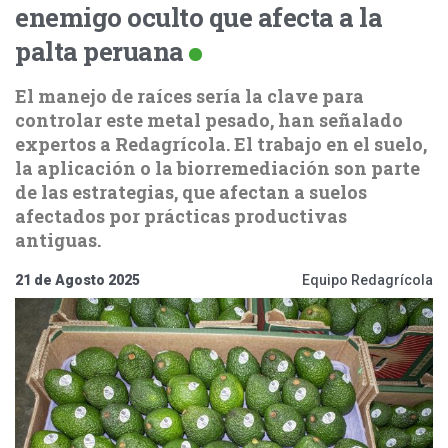
enemigo oculto que afecta a la
palta peruana
El manejo de raíces sería la clave para
controlar este metal pesado, han señalado
expertos a Redagrícola. El trabajo en el suelo,
la aplicación o la biorremediación son parte
de las estrategias, que afectan a suelos
afectados por prácticas productivas
antiguas.
21 de Agosto 2025
Equipo Redagrícola