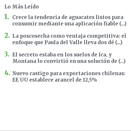
Lo Más Leído
Crece la tendencia de aguacates listos para
consumir mediante una aplicación fiable (...)
La poscosecha como ventaja competitiva: el
enfoque que Paula del Valle lleva dos dé (...)
El secreto estaba en los suelos de Ica, y
Montana lo convirtió en una solución de (...)
Nuevo castigo para exportaciones chilenas:
EE UU establece arancel de 12,5%