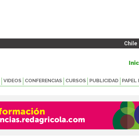
Chile
Ini
VIDEOS
CONFERENCIAS
CURSOS
PUBLICIDAD
PAPEL 