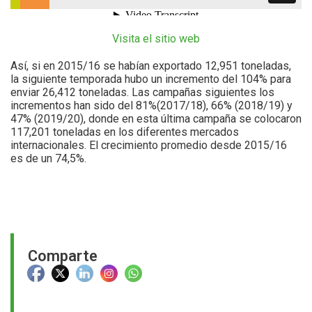
Visita el sitio web
Así, si en 2015/16 se habían exportado 12,951 toneladas,
la siguiente temporada hubo un incremento del 104% para
enviar 26,412 toneladas. Las campañas siguientes los
incrementos han sido del 81%(2017/18), 66% (2018/19) y
47% (2019/20), donde en esta última campaña se colocaron
117,201 toneladas en los diferentes mercados
internacionales. El crecimiento promedio desde 2015/16
es de un 74,5%.
Comparte