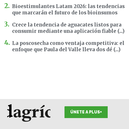
Bioestimulantes Latam 2026: las tendencias
que marcarán el futuro de los bioinsumos
Crece la tendencia de aguacates listos para
consumir mediante una aplicación fiable (...)
La poscosecha como ventaja competitiva: el
enfoque que Paula del Valle lleva dos dé (...)
ÚNETE A PLUS+