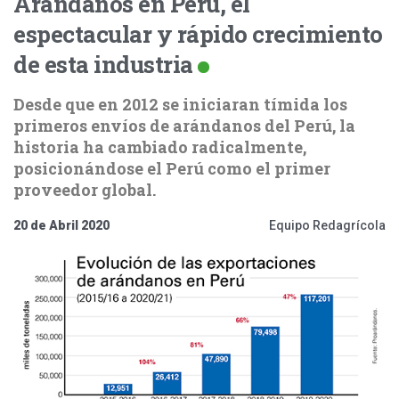
Arándanos en Perú, el
espectacular y rápido crecimiento
de esta industria
Desde que en 2012 se iniciaran tímida los
primeros envíos de arándanos del Perú, la
historia ha cambiado radicalmente,
posicionándose el Perú como el primer
proveedor global.
20 de Abril 2020
Equipo Redagrícola