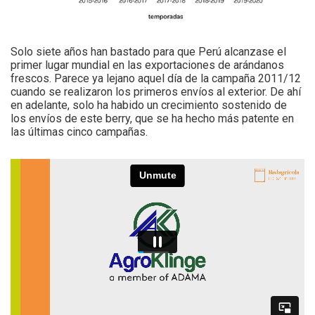
Solo siete años han bastado para que Perú alcanzase el
primer lugar mundial en las exportaciones de arándanos
frescos. Parece ya lejano aquel día de la campaña 2011/12
cuando se realizaron los primeros envíos al exterior. De ahí
en adelante, solo ha habido un crecimiento sostenido de
los envíos de este berry, que se ha hecho más patente en
las últimas cinco campañas.