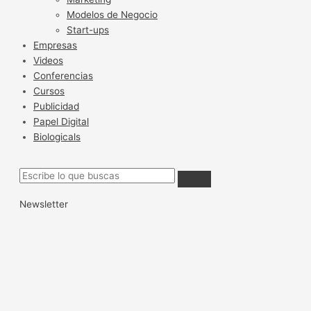
Modelos de Negocio
Start-ups
Empresas
Videos
Conferencias
Cursos
Publicidad
Papel Digital
Biologicals
Newsletter