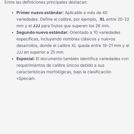
Entre las definiciones principales destacan:
Primer nuevo estándar:
Aplicable a más de 40
variedades. Define el calibre, por ejemplo,
XL
entre 20-22
mm y el
JJJ
para frutos que superen los 26 mm.
Segundo nuevo estándar:
Orientado a 10 variedades
específicas, incluyendo nombres clásicos y nuevos
desarrollos, donde el calibre XL queda entre 19-21 mm y el
JJJ en superior a 25 mm.
Especial:
El documento también identifica variedades con
requerimientos de calibre únicos debido a sus
características morfológicas, bajo la clasificación
«
Special
».