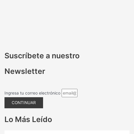
Suscríbete a nuestro
Newsletter
Ingresa tu correo electrónico
CONTINUAR
Lo Más Leído