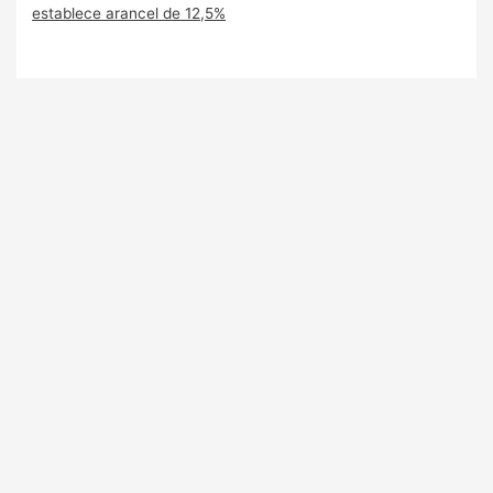
establece arancel de 12,5%