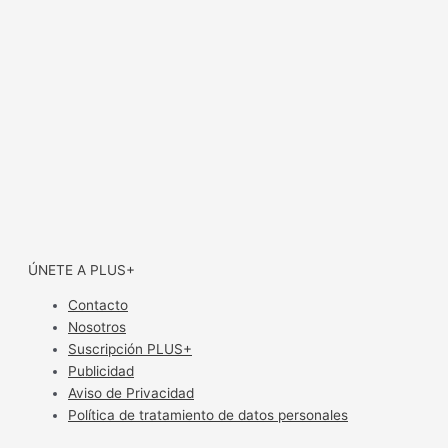
ÚNETE A PLUS+
Contacto
Nosotros
Suscripción PLUS+
Publicidad
Aviso de Privacidad
Política de tratamiento de datos personales