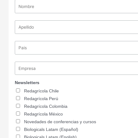
Newsletters
Redagrícola Chile
Redagrícola Perú
Redagrícola Colombia
Redagrícola México
Novedades de conferencias y cursos
Biologicals Latam (Español)
Biologicals Latam (English)