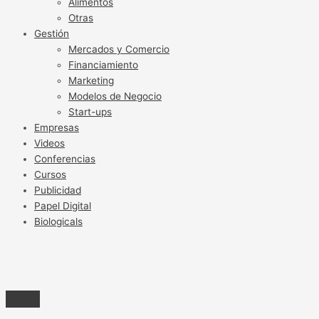
Alimentos
Otras
Gestión
Mercados y Comercio
Financiamiento
Marketing
Modelos de Negocio
Start-ups
Empresas
Videos
Conferencias
Cursos
Publicidad
Papel Digital
Biologicals