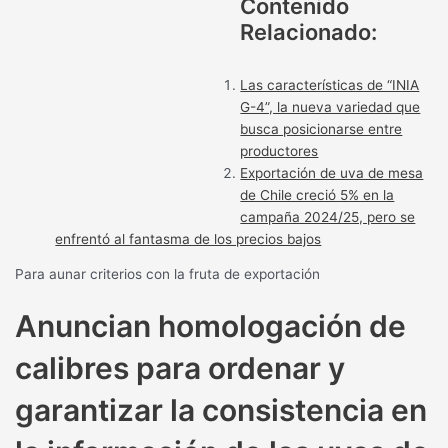
Contenido
Relacionado:
Las características de “INIA
G-4”, la nueva variedad que
busca posicionarse entre
productores
Exportación de uva de mesa
de Chile creció 5% en la
campaña 2024/25, pero se
enfrentó al fantasma de los precios bajos
Para aunar criterios con la fruta de exportación
Anuncian homologación de
calibres para ordenar y
garantizar la consistencia en