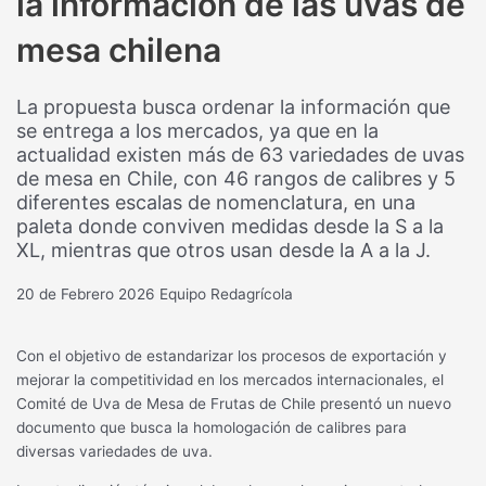
la información de las uvas de
mesa chilena
La propuesta busca ordenar la información que
se entrega a los mercados, ya que en la
actualidad existen más de 63 variedades de uvas
de mesa en Chile, con 46 rangos de calibres y 5
diferentes escalas de nomenclatura, en una
paleta donde conviven medidas desde la S a la
XL, mientras que otros usan desde la A a la J.
20 de Febrero 2026
Equipo Redagrícola
Con el objetivo de estandarizar los procesos de exportación y
mejorar la competitividad en los mercados internacionales, el
Comité de Uva de Mesa de Frutas de Chile presentó un nuevo
documento que busca la homologación de calibres para
diversas variedades de uva.