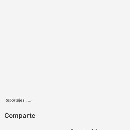
Reportajes
.
...
Comparte