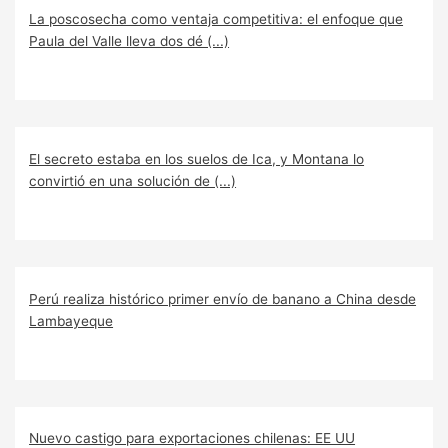
La poscosecha como ventaja competitiva: el enfoque que
Paula del Valle lleva dos dé (...)
El secreto estaba en los suelos de Ica, y Montana lo
convirtió en una solución de (...)
Perú realiza histórico primer envío de banano a China desde
Lambayeque
Nuevo castigo para exportaciones chilenas: EE UU