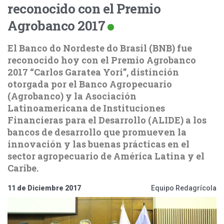
reconocido con el Premio
Agrobanco 2017
El Banco do Nordeste do Brasil (BNB) fue
reconocido hoy con el Premio Agrobanco
2017 “Carlos Garatea Yori”, distinción
otorgada por el Banco Agropecuario
(Agrobanco) y la Asociación
Latinoamericana de Instituciones
Financieras para el Desarrollo (ALIDE) a los
bancos de desarrollo que promueven la
innovación y las buenas prácticas en el
sector agropecuario de América Latina y el
Caribe.
11 de Diciembre 2017
Equipo Redagrícola