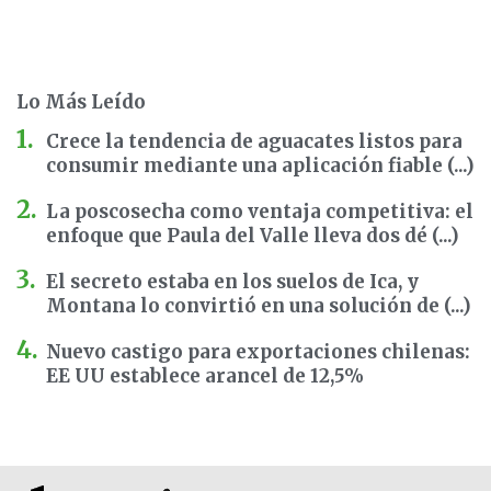
Lo Más Leído
Crece la tendencia de aguacates listos para
consumir mediante una aplicación fiable (...)
La poscosecha como ventaja competitiva: el
enfoque que Paula del Valle lleva dos dé (...)
El secreto estaba en los suelos de Ica, y
Montana lo convirtió en una solución de (...)
Nuevo castigo para exportaciones chilenas:
EE UU establece arancel de 12,5%