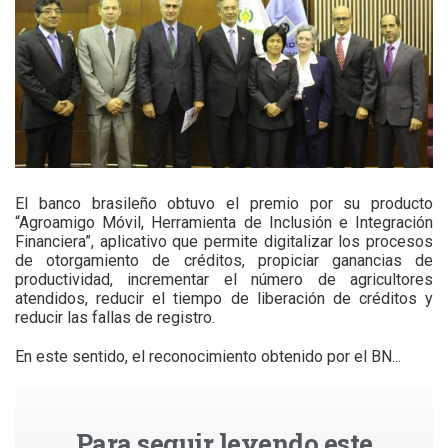
El banco brasileño obtuvo el premio por su producto
“Agroamigo Móvil, Herramienta de Inclusión e Integración
Financiera”, aplicativo que permite digitalizar los procesos
de otorgamiento de créditos, propiciar ganancias de
productividad, incrementar el número de agricultores
atendidos, reducir el tiempo de liberación de créditos y
reducir las fallas de registro.
En este sentido, el reconocimiento obtenido por el BN...
Para seguir leyendo este