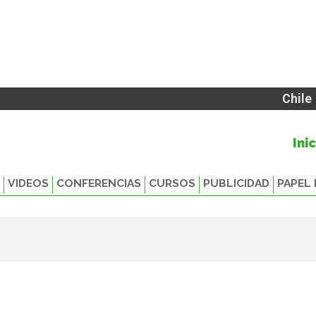
Chile
Ini
VIDEOS
CONFERENCIAS
CURSOS
PUBLICIDAD
PAPEL 