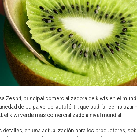
 Zespri, principal comercializadora de kiwis en el mund
ariedad de pulpa verde, autofértil, que podría reemplazar
, el kiwi verde más comercializado a nivel mundial.
detalles, en una actualización para los productores, sob