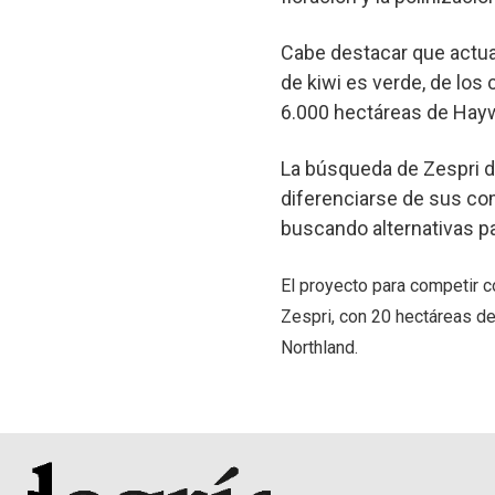
Cabe destacar que actu
de kiwi es verde, de los
6.000 hectáreas de Hayw
La búsqueda de Zespri d
diferenciarse de sus co
buscando alternativas p
El proyecto para competir 
Zespri, con 20 hectáreas de
Northland.