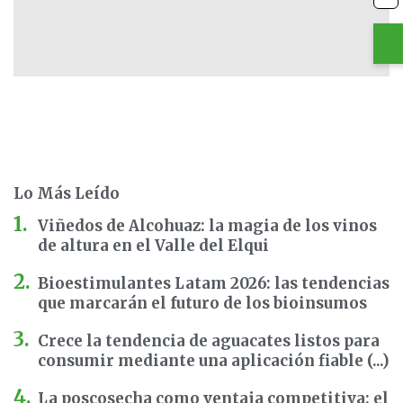
Lo Más Leído
Viñedos de Alcohuaz: la magia de los vinos
de altura en el Valle del Elqui
Bioestimulantes Latam 2026: las tendencias
que marcarán el futuro de los bioinsumos
Crece la tendencia de aguacates listos para
consumir mediante una aplicación fiable (...)
La poscosecha como ventaja competitiva: el