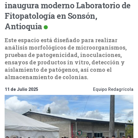
inaugura moderno Laboratorio de
Fitopatología en Sonsón,
Antioquia
Este espacio está diseñado para realizar
análisis morfológicos de microorganismos,
pruebas de patogenicidad, inoculaciones,
ensayos de productos in vitro, detección y
aislamiento de patógenos, así como el
almacenamiento de colonias.
11 de Julio 2025
Equipo Redagrícola