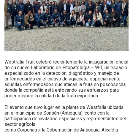
Westfalia Fruit celebró recientemente la inauguración oficial
de su nuevo Laboratorio de Fitopatología – WiT, un espacio
especializado en la detección, diagnóstico y manejo de
enfermedades en el cultivo de aguacate, especialmente
aquellas enfermedades que atacan la fruta en poscosecha,
donde la compañía está enfocando sus esfuerzos para
poder mejorar la calidad de la fruta exportada.
El evento que tuvo lugar en la planta de Westfalia ubicada
en el municipio de Sonsón (Antioquia), contó con la
participación de invitados especiales y representantes del
sector agrícola
como Corpohass, la Gobernación de Antioquia, Alcaldía