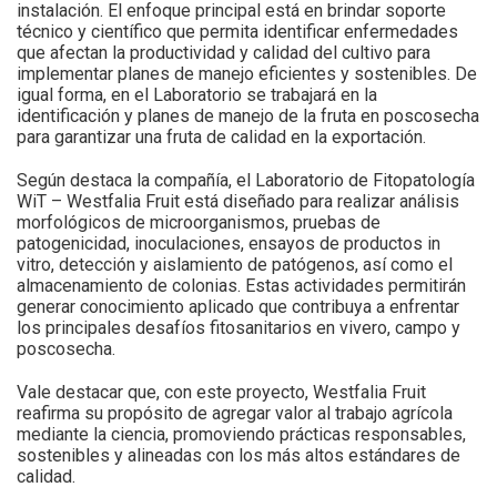
instalación. El enfoque principal está en brindar soporte
técnico y científico que permita identificar enfermedades
que afectan la productividad y calidad del cultivo para
implementar planes de manejo eficientes y sostenibles. De
igual forma, en el Laboratorio se trabajará en la
identificación y planes de manejo de la fruta en poscosecha
para garantizar una fruta de calidad en la exportación.
Según destaca la compañía, el Laboratorio de Fitopatología
WiT – Westfalia Fruit está diseñado para realizar análisis
morfológicos de microorganismos, pruebas de
patogenicidad, inoculaciones, ensayos de productos in
vitro, detección y aislamiento de patógenos, así como el
almacenamiento de colonias. Estas actividades permitirán
generar conocimiento aplicado que contribuya a enfrentar
los principales desafíos fitosanitarios en vivero, campo y
poscosecha.
Vale destacar que, con este proyecto, Westfalia Fruit
reafirma su propósito de agregar valor al trabajo agrícola
mediante la ciencia, promoviendo prácticas responsables,
sostenibles y alineadas con los más altos estándares de
calidad.