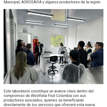
Municipal, AGROSAVIA y algunos productores de la región.
Este laboratorio constituye un avance clave dentro del
compromiso de Westfalia Fruit Colombia con sus
productores asociados, quienes se beneficiarán
directamente de los servicios que ofrecerá esta nueva