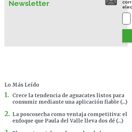
Newsletter
cor
elec
Lo Más Leído
Crece la tendencia de aguacates listos para
consumir mediante una aplicación fiable (...)
La poscosecha como ventaja competitiva: el
enfoque que Paula del Valle lleva dos dé (...)