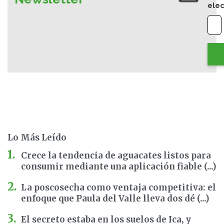
elec
Lo Más Leído
Crece la tendencia de aguacates listos para
consumir mediante una aplicación fiable (...)
La poscosecha como ventaja competitiva: el
enfoque que Paula del Valle lleva dos dé (...)
El secreto estaba en los suelos de Ica, y