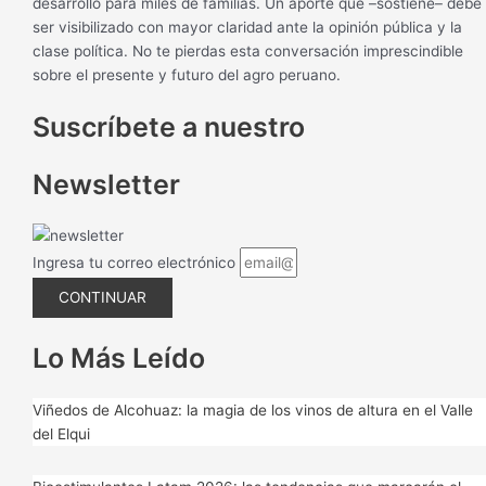
desarrollo para miles de familias. Un aporte que –sostiene– debe
ser visibilizado con mayor claridad ante la opinión pública y la
clase política. No te pierdas esta conversación imprescindible
sobre el presente y futuro del agro peruano.
Suscríbete a nuestro
Newsletter
Ingresa tu correo electrónico
CONTINUAR
Lo Más Leído
Viñedos de Alcohuaz: la magia de los vinos de altura en el Valle
del Elqui