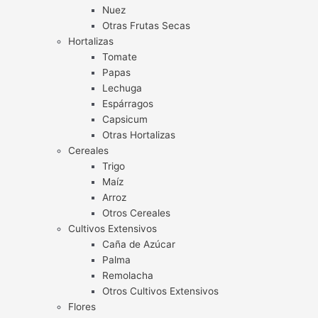
Nuez
Otras Frutas Secas
Hortalizas
Tomate
Papas
Lechuga
Espárragos
Capsicum
Otras Hortalizas
Cereales
Trigo
Maíz
Arroz
Otros Cereales
Cultivos Extensivos
Caña de Azúcar
Palma
Remolacha
Otros Cultivos Extensivos
Flores