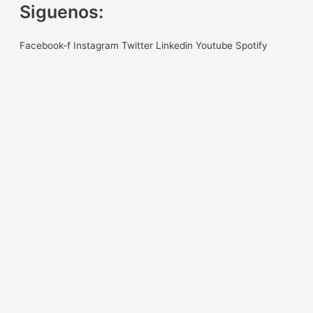
Siguenos:
Facebook-f
Instagram
Twitter
Linkedin
Youtube
Spotify