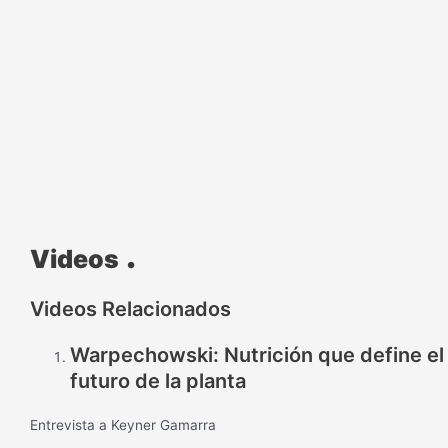
.
Videos
Videos Relacionados
Warpechowski: Nutrición que define el
futuro de la planta
Entrevista a Keyner Gamarra