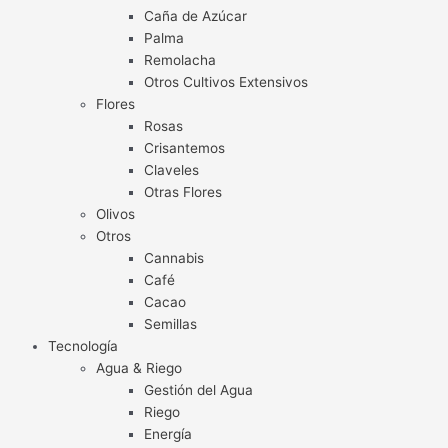
Caña de Azúcar
Palma
Remolacha
Otros Cultivos Extensivos
Flores
Rosas
Crisantemos
Claveles
Otras Flores
Olivos
Otros
Cannabis
Café
Cacao
Semillas
Tecnología
Agua & Riego
Gestión del Agua
Riego
Energía