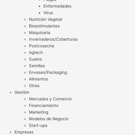
Enfermedades
Virus
Nutrición Vegetal
Bioestimulantes
Maquinaria
Invernaderos/Coberturas
Postcosecha
Agtech
Suelos
Semillas
Envases/Packaging
Alimentos
Otras
Gestión
Mercados y Comercio
Financiamiento
Marketing
Modelos de Negocio
Start-ups
Empresas