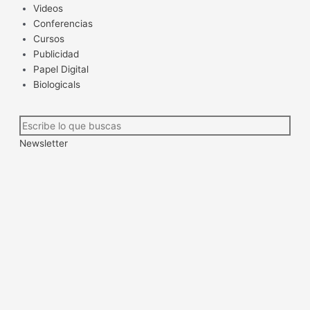
Videos
Conferencias
Cursos
Publicidad
Papel Digital
Biologicals
Newsletter