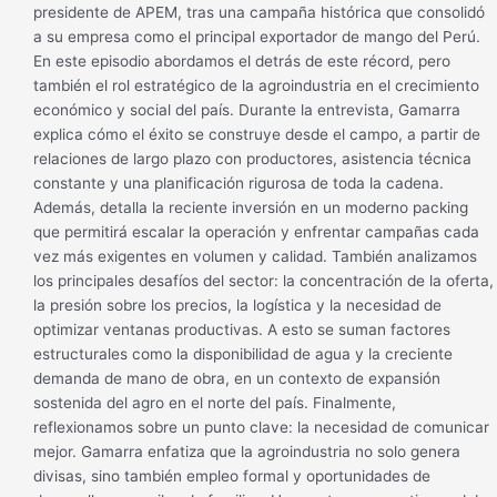
presidente de APEM, tras una campaña histórica que consolidó
a su empresa como el principal exportador de mango del Perú.
En este episodio abordamos el detrás de este récord, pero
también el rol estratégico de la agroindustria en el crecimiento
económico y social del país. Durante la entrevista, Gamarra
explica cómo el éxito se construye desde el campo, a partir de
relaciones de largo plazo con productores, asistencia técnica
constante y una planificación rigurosa de toda la cadena.
Además, detalla la reciente inversión en un moderno packing
que permitirá escalar la operación y enfrentar campañas cada
vez más exigentes en volumen y calidad. También analizamos
los principales desafíos del sector: la concentración de la oferta,
la presión sobre los precios, la logística y la necesidad de
optimizar ventanas productivas. A esto se suman factores
estructurales como la disponibilidad de agua y la creciente
demanda de mano de obra, en un contexto de expansión
sostenida del agro en el norte del país. Finalmente,
reflexionamos sobre un punto clave: la necesidad de comunicar
mejor. Gamarra enfatiza que la agroindustria no solo genera
divisas, sino también empleo formal y oportunidades de