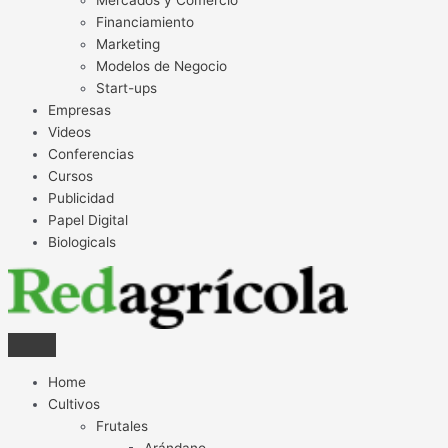
Financiamiento
Marketing
Modelos de Negocio
Start-ups
Empresas
Videos
Conferencias
Cursos
Publicidad
Papel Digital
Biologicals
Home
Cultivos
Frutales