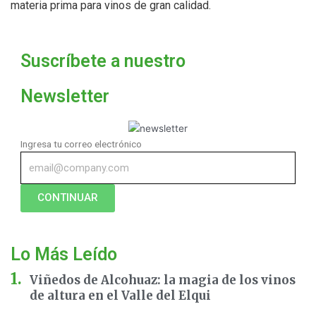
materia prima para vinos de gran calidad.
Suscríbete a nuestro
Newsletter
Ingresa tu correo electrónico
CONTINUAR
Lo Más Leído
Viñedos de Alcohuaz: la magia de los vinos
de altura en el Valle del Elqui