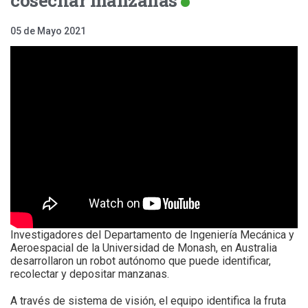
05 de Mayo 2021
Investigadores del Departamento de Ingeniería Mecánica y
Aeroespacial de la Universidad de Monash, en Australia
desarrollaron un robot autónomo que puede identificar,
recolectar y depositar manzanas.
A través de sistema de visión, el equipo identifica la fruta