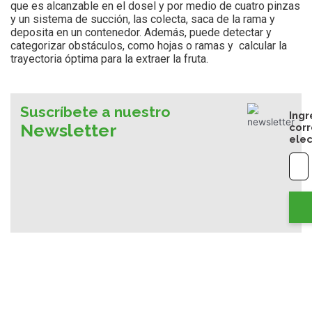
que es alcanzable en el dosel y por medio de cuatro pinzas
y un sistema de succión, las colecta, saca de la rama y
deposita en un contenedor. Además, puede detectar y
categorizar obstáculos, como hojas o ramas y calcular la
trayectoria óptima para la extraer la fruta.
Suscríbete a nuestro
Ingr
Newsletter
cor
elec