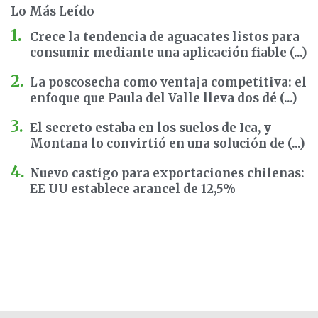
Lo Más Leído
Crece la tendencia de aguacates listos para
consumir mediante una aplicación fiable (...)
La poscosecha como ventaja competitiva: el
enfoque que Paula del Valle lleva dos dé (...)
El secreto estaba en los suelos de Ica, y
Montana lo convirtió en una solución de (...)
Nuevo castigo para exportaciones chilenas:
EE UU establece arancel de 12,5%