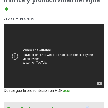
24 de Octubre 2019
Descargue la presentación en PDF
aquí