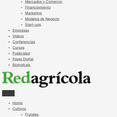
Mercados y Comercio
Financiamiento
Marketing
Modelos de Negocio
Start-ups
Empresas
Videos
Conferencias
Cursos
Publicidad
Papel Digital
Biologicals
Home
Cultivos
Frutales