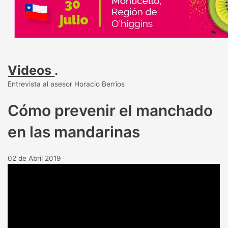
Videos
.
Entrevista al asesor Horacio Berrios
Cómo prevenir el manchado
en las mandarinas
02 de Abril 2019