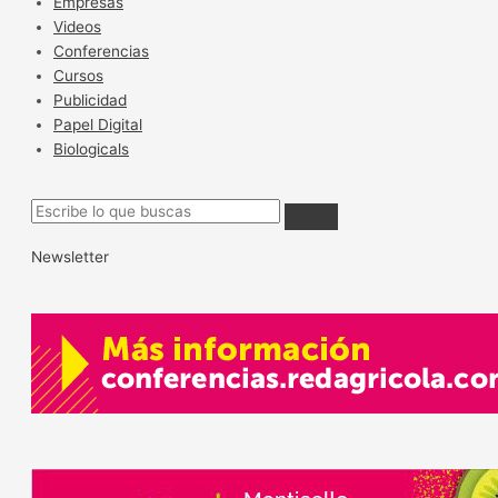
Empresas
Videos
Conferencias
Cursos
Publicidad
Papel Digital
Biologicals
Newsletter