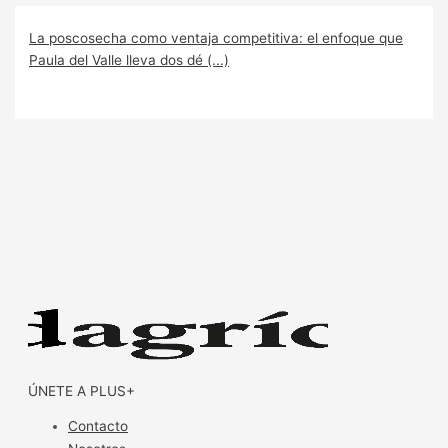
La poscosecha como ventaja competitiva: el enfoque que
Paula del Valle lleva dos dé (...)
ÚNETE A PLUS+
Contacto