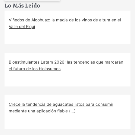
Lo Más Leído
Viñedos de Alcohuaz: la magia de los vinos de altura en el
Valle del Elqui
Bioestimulantes Latam 2026: las tendencias que marcarán
el futuro de los bioinsumos
Crece la tendencia de aguacates listos para consumir
mediante una aplicación fiable (...)