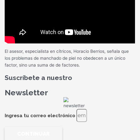
El asesor, especialista en cítricos, Horacio Berrios, señala que
los problemas de manchado de piel no obedecen a un único
factor, sino una suma de de factores.
Suscríbete a nuestro
Newsletter
Ingresa tu correo electrónico
CONTINUAR