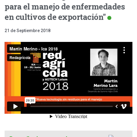
para el manejo de enfermedades
en cultivos de exportación"
21 de Septiembre 2018