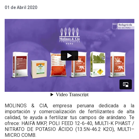
01 de Abril 2020
MOLINOS & CIA, empresa peruana dedicada a la
importación y comercialización de fertilizantes de alta
calidad, te ayuda a fertilizar tus campos de arándano. Te
ofrece: HAIFA MKP, POLI FEED 12-6-40, MULTI-K PHAST /
NITRATO DE POTASIO ÁCIDO (13.5N-46.2 K2O), MULTI–
MICRO COMB.