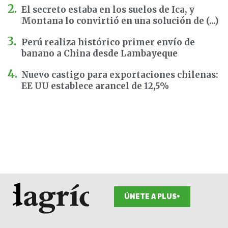
El secreto estaba en los suelos de Ica, y
Montana lo convirtió en una solución de (...)
Perú realiza histórico primer envío de
banano a China desde Lambayeque
Nuevo castigo para exportaciones chilenas:
EE UU establece arancel de 12,5%
ÚNETE A PLUS+