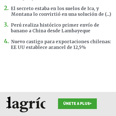
El secreto estaba en los suelos de Ica, y
Montana lo convirtió en una solución de (...)
Perú realiza histórico primer envío de
banano a China desde Lambayeque
Nuevo castigo para exportaciones chilenas:
EE UU establece arancel de 12,5%
ÚNETE A PLUS+