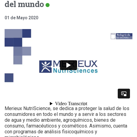
del mundo
01 de Mayo 2020
Merieux NutriScience, se dedica a proteger la salud de los
consumidores en todo el mundo y a servir a los sectores
de agua y medio ambiente, agroquímicos, bienes de
consumo, farmacéuticos y cosméticos. Asimismo, cuenta
con programas de análisis fisicoquímicos y