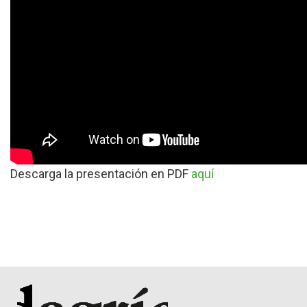
Descarga la presentación en PDF
aquí