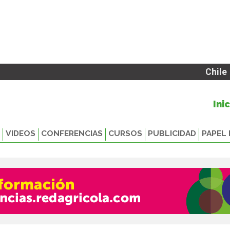
Chile
Ini
VIDEOS
CONFERENCIAS
CURSOS
PUBLICIDAD
PAPEL 