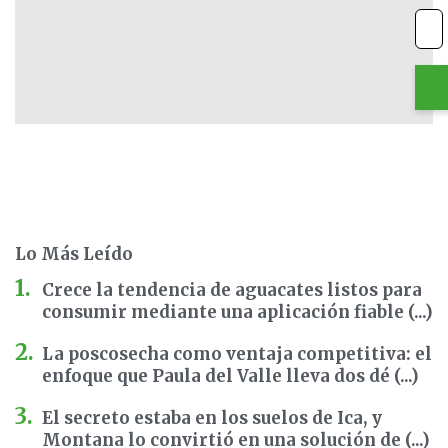
Lo Más Leído
Crece la tendencia de aguacates listos para
consumir mediante una aplicación fiable (...)
La poscosecha como ventaja competitiva: el
enfoque que Paula del Valle lleva dos dé (...)
El secreto estaba en los suelos de Ica, y
Montana lo convirtió en una solución de (...)