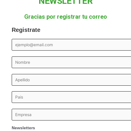
NEWSLETTER
Gracias por registrar tu correo
Registrate
Newsletters