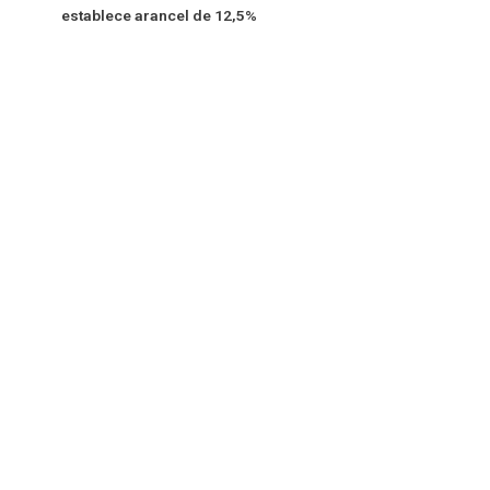
establece arancel de 12,5%