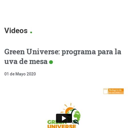
.
Videos
Green Universe: programa para la
uva de mesa
01 de Mayo 2020