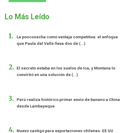
Lo Más Leído
La poscosecha como ventaja competitiva: el enfoque
que Paula del Valle lleva dos dé (...)
El secreto estaba en los suelos de Ica, y Montana lo
convirtió en una solución de (...)
Perú realiza histórico primer envío de banano a China
desde Lambayeque
Nuevo castigo para exportaciones chilenas: EE UU