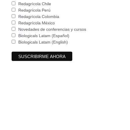
Redagrícola Chile
Redagrícola Perú
Redagrícola Colombia
Redagrícola México
Novedades de conferencias y cursos
Biologicals Latam (Español)
Biologicals Latam (English)