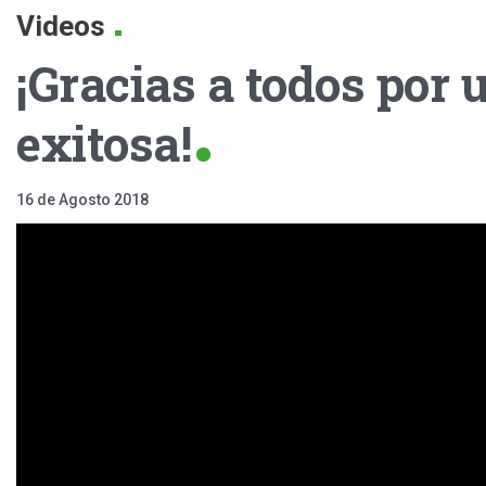
.
Videos
¡Gracias a todos por 
exitosa!
16 de Agosto 2018