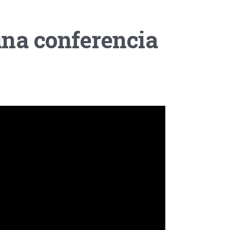
una conferencia