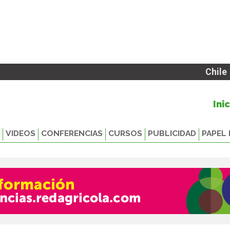
Chile
Ini
VIDEOS
CONFERENCIAS
CURSOS
PUBLICIDAD
PAPEL 