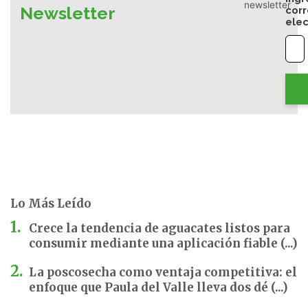
Newsletter
cor
elec
Lo Más Leído
Crece la tendencia de aguacates listos para
consumir mediante una aplicación fiable (...)
La poscosecha como ventaja competitiva: el
enfoque que Paula del Valle lleva dos dé (...)