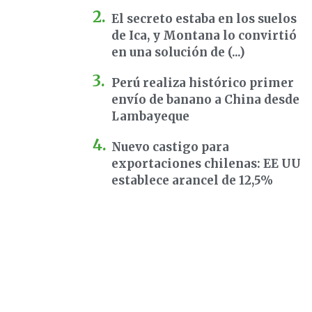
El secreto estaba en los suelos
de Ica, y Montana lo convirtió
en una solución de (...)
Perú realiza histórico primer
envío de banano a China desde
Lambayeque
Nuevo castigo para
exportaciones chilenas: EE UU
establece arancel de 12,5%