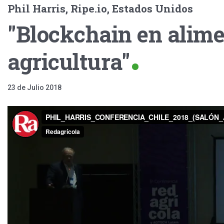
Phil Harris, Ripe.io, Estados Unidos
"Blockchain en alime
agricultura"
23 de Julio 2018