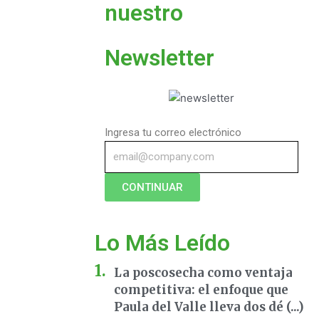
nuestro
Newsletter
Ingresa tu correo electrónico
CONTINUAR
Lo Más Leído
La poscosecha como ventaja
competitiva: el enfoque que
Paula del Valle lleva dos dé (...)