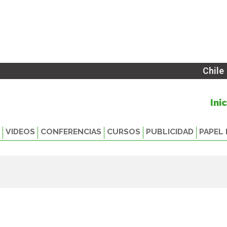
Chile
Ini
VIDEOS
CONFERENCIAS
CURSOS
PUBLICIDAD
PAPEL 