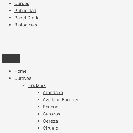
Cursos
Publicidad
Papel Digital
Biologicals
Home
Cultivos
Frutales
Arándano
Avellano Europeo
Banano
Carozos
Cereza
Ciruelo