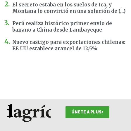
El secreto estaba en los suelos de Ica, y
Montana lo convirtió en una solución de (...)
Perú realiza histórico primer envío de
banano a China desde Lambayeque
Nuevo castigo para exportaciones chilenas:
EE UU establece arancel de 12,5%
ÚNETE A PLUS+