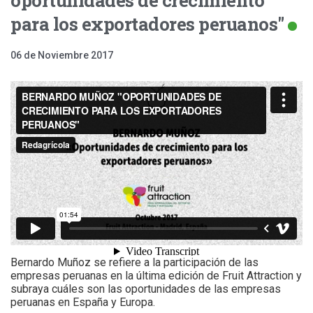
para los exportadores peruanos"
06 de Noviembre 2017
Bernardo Muñoz se refiere a la participación de las
empresas peruanas en la última edición de Fruit Attraction y
subraya cuáles son las oportunidades de las empresas
peruanas en España y Europa.