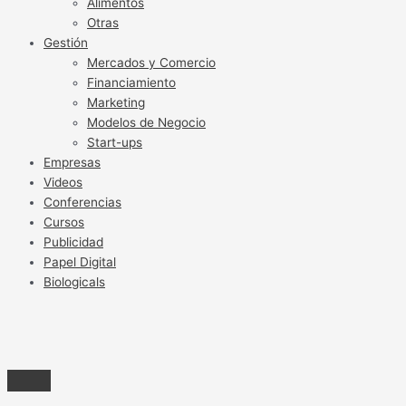
Alimentos
Otras
Gestión
Mercados y Comercio
Financiamiento
Marketing
Modelos de Negocio
Start-ups
Empresas
Videos
Conferencias
Cursos
Publicidad
Papel Digital
Biologicals