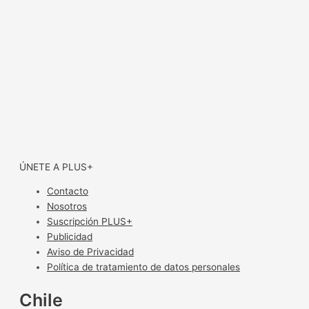
ÚNETE A PLUS+
Contacto
Nosotros
Suscripción PLUS+
Publicidad
Aviso de Privacidad
Política de tratamiento de datos personales
Chile