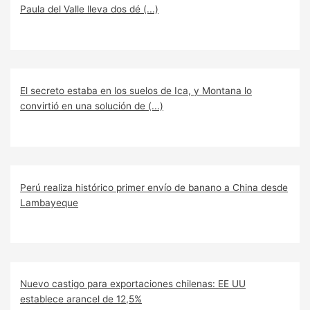
Paula del Valle lleva dos dé (...)
El secreto estaba en los suelos de Ica, y Montana lo
convirtió en una solución de (...)
Perú realiza histórico primer envío de banano a China desde
Lambayeque
Nuevo castigo para exportaciones chilenas: EE UU
establece arancel de 12,5%