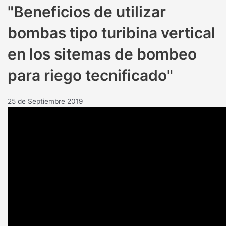
"Beneficios de utilizar
bombas tipo turibina vertical
en los sitemas de bombeo
para riego tecnificado"
25 de Septiembre 2019