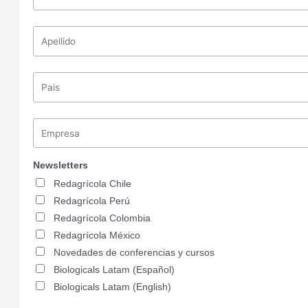
Newsletters
Redagrícola Chile
Redagrícola Perú
Redagrícola Colombia
Redagrícola México
Novedades de conferencias y cursos
Biologicals Latam (Español)
Biologicals Latam (English)