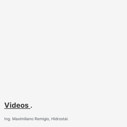
Videos
.
Ing. Maximiliano Remigio, Hidrostal.