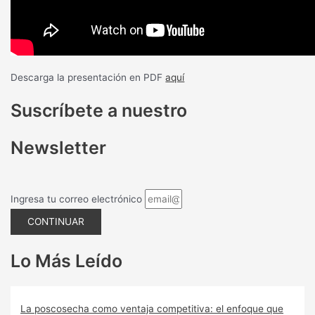
Descarga la presentación en PDF
aquí
Suscríbete a nuestro
Newsletter
Ingresa tu correo electrónico
CONTINUAR
Lo Más Leído
La poscosecha como ventaja competitiva: el enfoque que