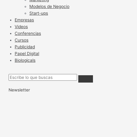
Modelos de Negocio
Start-ups
Empresas
Videos
Conferencias
Cursos
Publicidad
Papel Digital
Biologicals
Newsletter