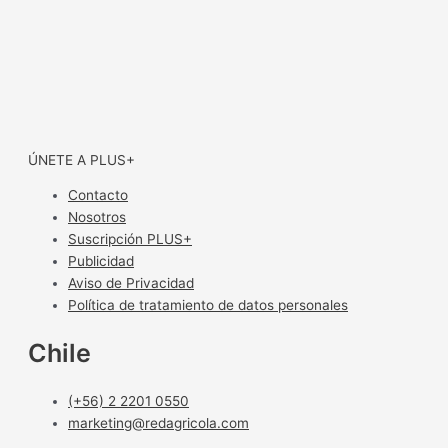
ÚNETE A PLUS+
Contacto
Nosotros
Suscripción PLUS+
Publicidad
Aviso de Privacidad
Política de tratamiento de datos personales
Chile
(+56) 2 2201 0550
marketing@redagricola.com