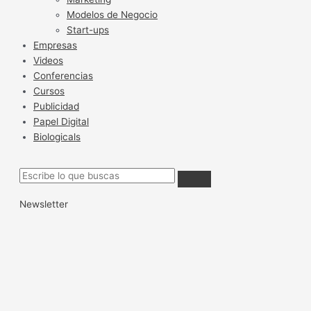
Modelos de Negocio
Start-ups
Empresas
Videos
Conferencias
Cursos
Publicidad
Papel Digital
Biologicals
Newsletter