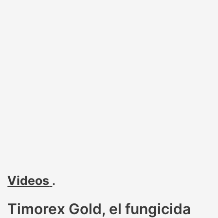
Videos
.
Timorex Gold, el fungicida