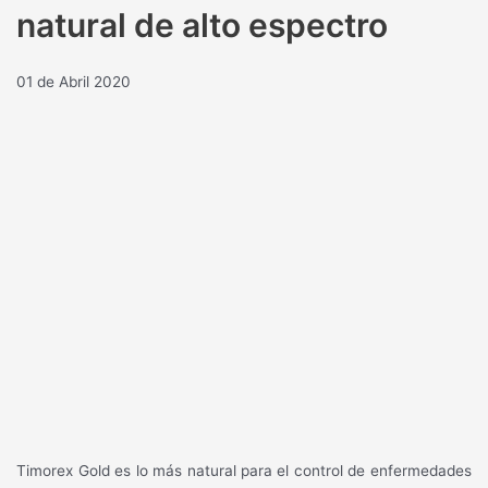
natural de alto espectro
01 de Abril 2020
Timorex Gold es lo más natural para el control de enfermedades