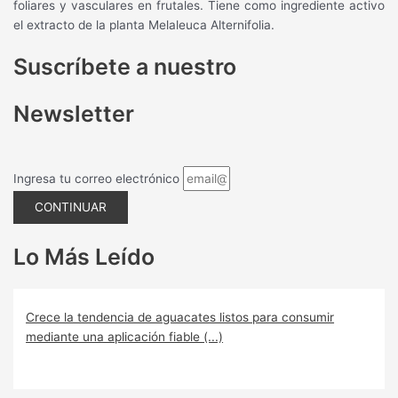
foliares y vasculares en frutales. Tiene como ingrediente activo
el extracto de la planta Melaleuca Alternifolia.
Suscríbete a nuestro
Newsletter
Ingresa tu correo electrónico
CONTINUAR
Lo Más Leído
Crece la tendencia de aguacates listos para consumir
mediante una aplicación fiable (...)