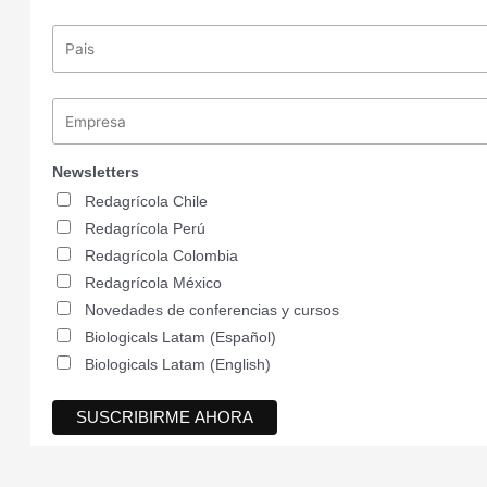
Newsletters
Redagrícola Chile
Redagrícola Perú
Redagrícola Colombia
Redagrícola México
Novedades de conferencias y cursos
Biologicals Latam (Español)
Biologicals Latam (English)