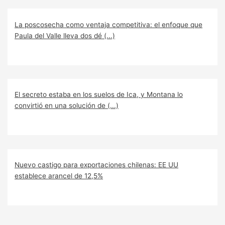
La poscosecha como ventaja competitiva: el enfoque que
Paula del Valle lleva dos dé (...)
El secreto estaba en los suelos de Ica, y Montana lo
convirtió en una solución de (...)
Nuevo castigo para exportaciones chilenas: EE UU
establece arancel de 12,5%