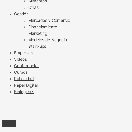
Alimentos
Otras
Gestión
Mercados y Comercio
Financiamiento
Marketing
Modelos de Negocio
Start-ups
Empresas
Videos
Conferencias
Cursos
Publicidad
Papel Digital
Biologicals