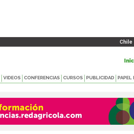
Chile
Ini
VIDEOS
CONFERENCIAS
CURSOS
PUBLICIDAD
PAPEL 