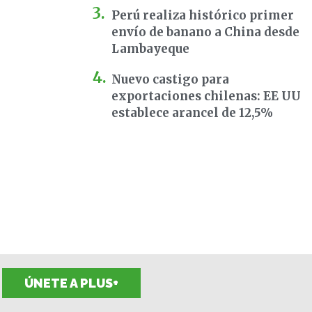
Perú realiza histórico primer
envío de banano a China desde
Lambayeque
Nuevo castigo para
exportaciones chilenas: EE UU
establece arancel de 12,5%
ÚNETE A PLUS+