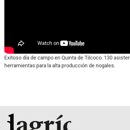
Exitoso día de campo en Quinta de Tilcoco. 130 asiste
herramientas para la alta producción de nogales.