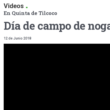
.
Videos
En Quinta de Tilcoco
Día de campo de nog
12 de Junio 2018