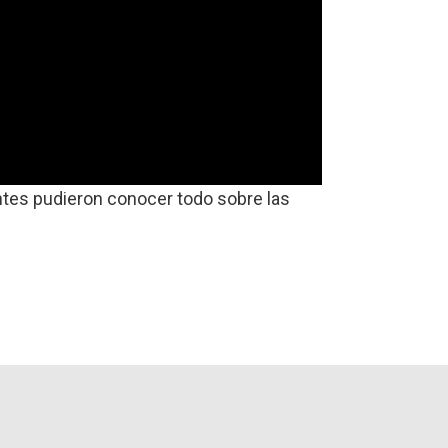
ntes pudieron conocer todo sobre las