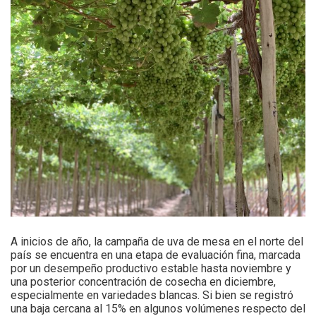
A inicios de año, la campaña de uva de mesa en el norte del
país se encuentra en una etapa de evaluación fina, marcada
por un desempeño productivo estable hasta noviembre y
una posterior concentración de cosecha en diciembre,
especialmente en variedades blancas. Si bien se registró
una baja cercana al 15% en algunos volúmenes respecto del