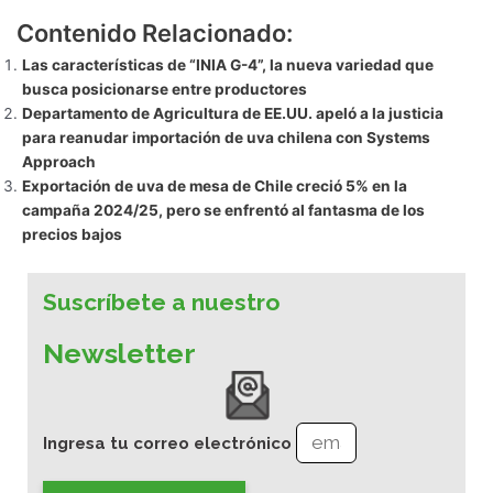
Contenido Relacionado:
Las características de “INIA G-4”, la nueva variedad que
busca posicionarse entre productores
Departamento de Agricultura de EE.UU. apeló a la justicia
para reanudar importación de uva chilena con Systems
Approach
Exportación de uva de mesa de Chile creció 5% en la
campaña 2024/25, pero se enfrentó al fantasma de los
precios bajos
Suscríbete a nuestro
Newsletter
Ingresa tu correo electrónico