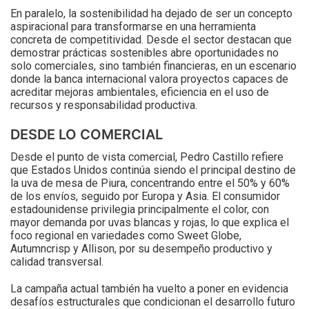
En paralelo, la sostenibilidad ha dejado de ser un concepto
aspiracional para transformarse en una herramienta
concreta de competitividad. Desde el sector destacan que
demostrar prácticas sostenibles abre oportunidades no
solo comerciales, sino también financieras, en un escenario
donde la banca internacional valora proyectos capaces de
acreditar mejoras ambientales, eficiencia en el uso de
recursos y responsabilidad productiva.
DESDE LO COMERCIAL
Desde el punto de vista comercial, Pedro Castillo refiere
que Estados Unidos continúa siendo el principal destino de
la uva de mesa de Piura, concentrando entre el 50% y 60%
de los envíos, seguido por Europa y Asia. El consumidor
estadounidense privilegia principalmente el color, con
mayor demanda por uvas blancas y rojas, lo que explica el
foco regional en variedades como Sweet Globe,
Autumncrisp y Allison, por su desempeño productivo y
calidad transversal.
La campaña actual también ha vuelto a poner en evidencia
desafíos estructurales que condicionan el desarrollo futuro