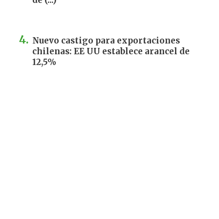
de (...)
Nuevo castigo para exportaciones
chilenas: EE UU establece arancel de
12,5%