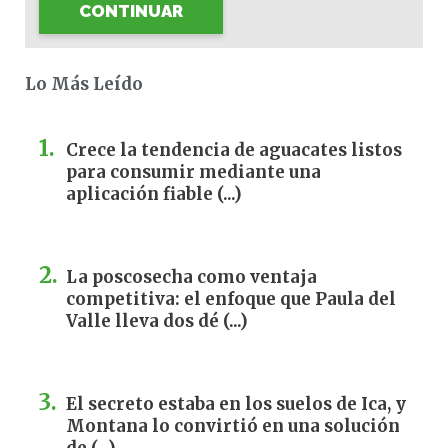
CONTINUAR
Lo Más Leído
Crece la tendencia de aguacates listos
para consumir mediante una
aplicación fiable (...)
La poscosecha como ventaja
competitiva: el enfoque que Paula del
Valle lleva dos dé (...)
El secreto estaba en los suelos de Ica, y
Montana lo convirtió en una solución