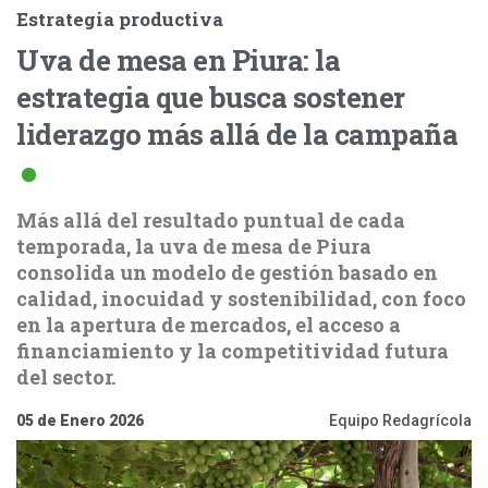
Estrategia productiva
Uva de mesa en Piura: la
estrategia que busca sostener
liderazgo más allá de la campaña
Más allá del resultado puntual de cada
temporada, la uva de mesa de Piura
consolida un modelo de gestión basado en
calidad, inocuidad y sostenibilidad, con foco
en la apertura de mercados, el acceso a
financiamiento y la competitividad futura
del sector.
05 de Enero 2026
Equipo Redagrícola