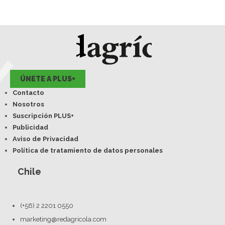
ÚNETE A PLUS+
Contacto
Nosotros
Suscripción PLUS+
Publicidad
Aviso de Privacidad
Política de tratamiento de datos personales
Chile
(+56) 2 2201 0550
marketing@redagricola.com