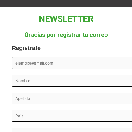
NEWSLETTER
Gracias por registrar tu correo
Registrate