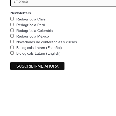
Newsletters
Redagrícola Chile
Redagrícola Perú
Redagrícola Colombia
Redagrícola México
Novedades de conferencias y cursos
Biologicals Latam (Español)
Biologicals Latam (English)