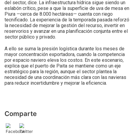
del sector, dice. La infraestructura hídrica sigue siendo un
eslabón crítico, pese a que la superficie de uva de mesa en
Piura —cerca de 8.000 hectáreas— cuenta con riego
tecnificado. La experiencia de la temporada pasada reforzó
la necesidad de mejorar la gestión del recurso, invertir en
reservorios y avanzar en una planificación conjunta entre el
sector público y privado.
A ello se suma la presión logística durante los meses de
mayor concentración exportadora, cuando la competencia
por espacio naviero eleva los costos. En este escenario,
explica que el puerto de Paita se mantiene como un eje
estratégico para la región, aunque el sector plantea la
necesidad de una coordinación más clara con las navieras
para reducir incertidumbre y mejorar la eficiencia.
Comparte