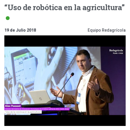
“Uso de robótica en la agricultura”
19 de Julio 2018
Equipo Redagrícola