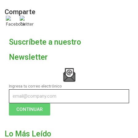
Comparte
Suscríbete a nuestro
Newsletter
Ingresa tu correo electrónico
CONTINUAR
Lo Más Leído