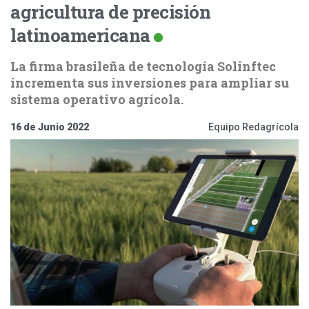
agricultura de precisión
latinoamericana
La firma brasileña de tecnología Solinftec
incrementa sus inversiones para ampliar su
sistema operativo agrícola.
16 de Junio 2022
Equipo Redagrícola