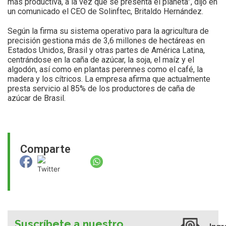
más productiva, a la vez que se presenta el planeta”, dijo en
un comunicado el CEO de Solinftec, Britaldo Hernández.
Según la firma su sistema operativo para la agricultura de
precisión gestiona más de 3,6 millones de hectáreas en
Estados Unidos, Brasil y otras partes de América Latina,
centrándose en la caña de azúcar, la soja, el maíz y el
algodón, así como en plantas perennes como el café, la
madera y los cítricos. La empresa afirma que actualmente
presta servicio al 85% de los productores de caña de
azúcar de Brasil.
Comparte
Suscríbete a nuestro