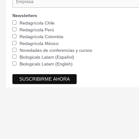
Newsletters
Redagrícola Chile
Redagrícola Perú
Redagrícola Colombia
Redagrícola México
Novedades de conferencias y cursos
Biologicals Latam (Español)
Biologicals Latam (English)