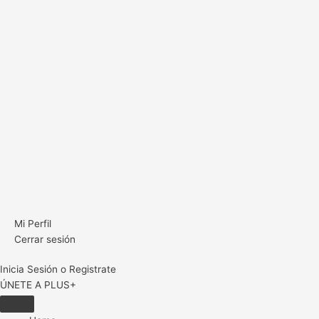
Mi Perfil
Cerrar sesión
Inicia Sesión o Registrate
ÚNETE A PLUS+