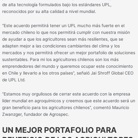
de alta tecnología formulados bajo los estándares UPL,
reconocidos por su alta calidad a nivel mundial.
“Este acuerdo permitirá tener un UPL mucho más fuerte en el
mercado chileno lo que nos permitirá cumplir con nuestra misión
de ayudar a que los agricultores sean más resilientes, que se
adapten mejor a las condiciones cambiantes del clima y los
mercados y nos permitirá ofrecer un mejor portafolio de soluciones
sustentables. Para mi los agricultores chilenos son los más
emprendedores del mundo y queremos ocupar este conocimiento
en Chile y llevarlo a los otros países”, señaló Jai Shroff Global CEO
de UPL Ltd.
“Estamos muy orgullosos de cerrar este acuerdo con la empresa
líder mundial en agroquímicos y creemos que este acuerdo será un
gran beneficio para los agricultores chilenos”, comentó Mauricio
Zwanzger, fundador de Agrospec.
UN MEJOR PORTAFOLIO PARA