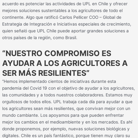
acuerdo es potenciar las actividades de UPL en Chile y ofrecer
mejores soluciones sustentables a los agricultores de todo el
continente. Algo que ratificó Carlos Pellicer COO – Global de
Estrategia de Integración e Iniciativas especiales de crecimiento,
quien señaló que UPL Chile puede aportar grandes soluciones a
otros países de la región, como Brasil.
“NUESTRO COMPROMISO ES
AYUDAR A LOS AGRICULTORES A
SER MÁS RESILIENTES”
“Hemos implementado cientos de iniciativas durante esta
pandemia del Covid 19 con el objetivo de ayudar a los agricultores,
las comunidades y a todos nuestros colaboradores. Estamos muy
orgullosos de todos ellos. UPL trabaja cada día para ayudar a que
los agricultores sean más resilientes, que convivan mejor con un
mundo cambiante. Los apoyamos para que pueden enfrentar
mejor los cambios en el medioambiente y en los mercados. Es ahí
donde proponemos, por ejemplo, nuevas soluciones biológicas y
digitales. Chile es un país fantástico, porque tienen muy claro su