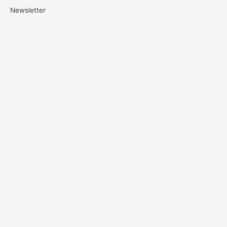
Newsletter