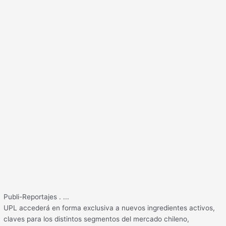
Publi-Reportajes
.
...
UPL accederá en forma exclusiva a nuevos ingredientes activos,
claves para los distintos segmentos del mercado chileno,