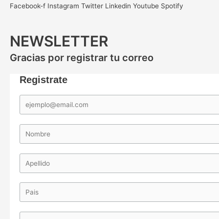
Facebook-f
Instagram
Twitter
Linkedin
Youtube
Spotify
NEWSLETTER
Gracias por registrar tu correo
Registrate