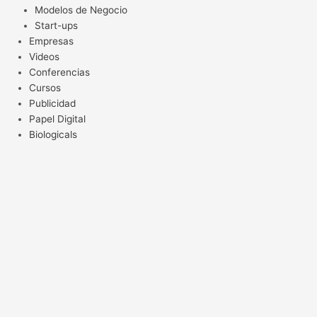
Modelos de Negocio
Start-ups
Empresas
Videos
Conferencias
Cursos
Publicidad
Papel Digital
Biologicals