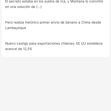
El secreto estaba en los suelos de Ica, y Montana lo convirtió
en una solución de (...)
Perú realiza histórico primer envío de banano a China desde
Lambayeque
Nuevo castigo para exportaciones chilenas: EE UU establece
arancel de 12,5%