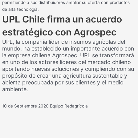
permitiendo a sus distribuidores ampliar su oferta con productos
de alta tecnología.
UPL Chile firma un acuerdo
estratégico con Agrospec
UPL, la compañía líder de insumos agrícolas del
mundo, ha establecido un importante acuerdo con
la empresa chilena Agrospec. UPL se transformará
en uno de los actores líderes del mercado chileno
aportando nuevas soluciones y cumpliendo con su
propósito de crear una agricultura sustentable y
abierta preocupada por sus clientes y el medio
ambiente.
10 de Septiembre 2020
Equipo Redagrícola