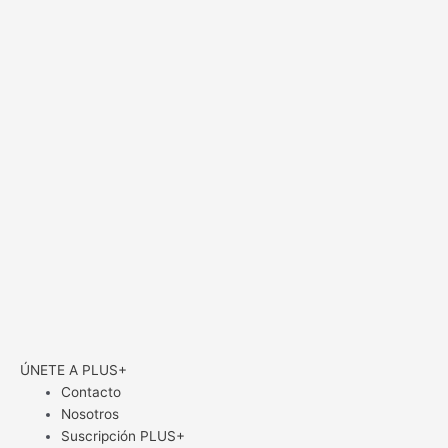
ÚNETE A PLUS+
Contacto
Nosotros
Suscripción PLUS+