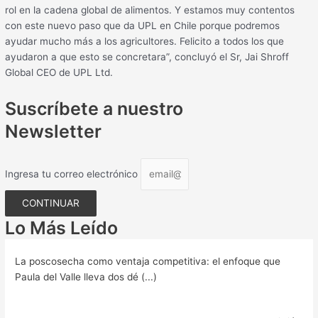
rol en la cadena global de alimentos. Y estamos muy contentos
con este nuevo paso que da UPL en Chile porque podremos
ayudar mucho más a los agricultores. Felicito a todos los que
ayudaron a que esto se concretara”, concluyó el Sr, Jai Shroff
Global CEO de UPL Ltd.
Suscríbete a nuestro
Newsletter
Ingresa tu correo electrónico
CONTINUAR
Lo Más Leído
La poscosecha como ventaja competitiva: el enfoque que
Paula del Valle lleva dos dé (...)