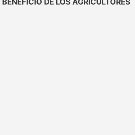
BENEFICIO DE LOS AGRICULTORES