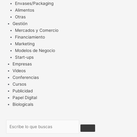
Envases/Packaging
Alimentos
Otras
Gestión
Mercados y Comercio
Financiamiento
Marketing
Modelos de Negocio
Start-ups
Empresas
Videos
Conferencias
Cursos
Publicidad
Papel Digital
Biologicals