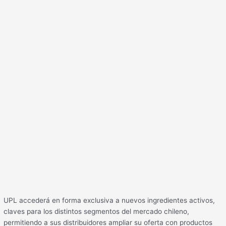
UPL accederá en forma exclusiva a nuevos ingredientes activos,
claves para los distintos segmentos del mercado chileno,
permitiendo a sus distribuidores ampliar su oferta con productos