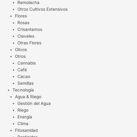
Remolacha
Otros Cultivos Extensivos
Flores
Rosas
Crisantemos
Claveles
Otras Flores
Olivos
Otros
Cannabis
Café
Cacao
Semillas
Tecnología
Agua & Riego
Gestión del Agua
Riego
Energía
Clima
Fitosanidad